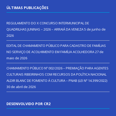
ÚLTIMAS PUBLICAÇÕES
REGULAMENTO DO X CONCURSO INTERMUNICIPAL DE
QUADRILHAS JUNINAS – 2026 – ARRAIÁ DA VENEZA
5 de junho de
2026
EDITAL DE CHAMAMENTO PÚBLICO PARA CADASTRO DE FAMÍLIAS
NO SERVIÇO DE ACOLHIMENTO EM FAMÍLIA ACOLHEDORA
27 de
maio de 2026
CHAMAMENTO PÚBLICO Nº 002/2026 – PREMIAÇÃO PARA AGENTES
CULTURAIS RIBEIRINHOS COM RECURSOS DA POLÍTICA NACIONAL
ALDIR BLANC DE FOMENTO Á CULTURA – PNAB (LEI Nº 14.399/2022)
30 de abril de 2026
DESENVOLVIDO POR CR2