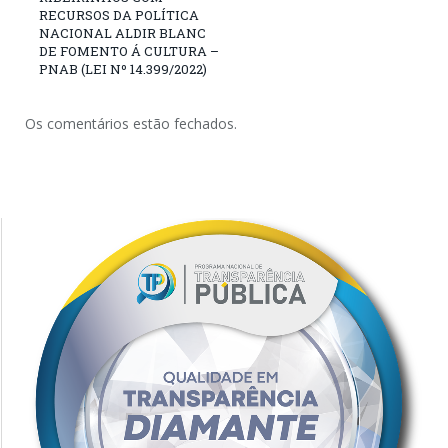
RECURSOS DA POLÍTICA
NACIONAL ALDIR BLANC
DE FOMENTO Á CULTURA –
PNAB (LEI Nº 14.399/2022)
Os comentários estão fechados.