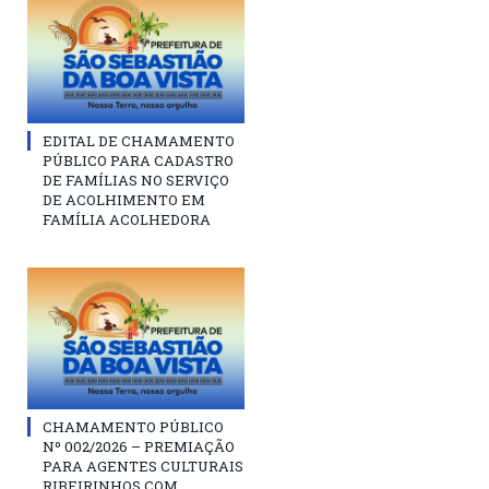
EDITAL DE CHAMAMENTO
PÚBLICO PARA CADASTRO
DE FAMÍLIAS NO SERVIÇO
DE ACOLHIMENTO EM
FAMÍLIA ACOLHEDORA
CHAMAMENTO PÚBLICO
Nº 002/2026 – PREMIAÇÃO
PARA AGENTES CULTURAIS
RIBEIRINHOS COM