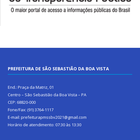
PREFEITURA DE SÃO SEBASTIÃO DA BOA VISTA
End.: Praça da Matriz, 01
Centro – São Sebastião da Boa Vista – PA
CEP: 68820-000
Fone/Fax: (91) 3764-1117
E-mail: prefeiturapmssbv2021@gmail.com
Horário de atendimento: 07:30 às 13:30