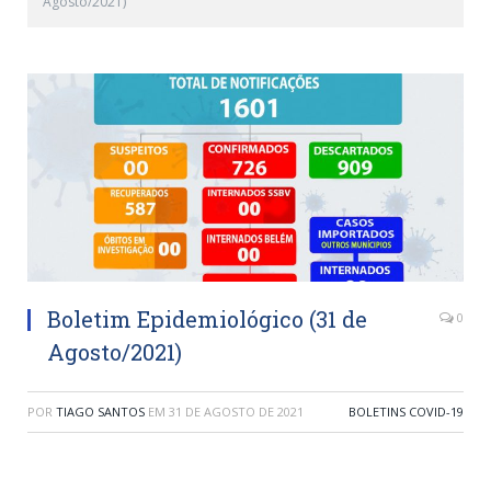
Agosto/2021)
Boletim Epidemiológico (31 de
0
Agosto/2021)
POR
TIAGO SANTOS
EM
31 DE AGOSTO DE 2021
BOLETINS COVID-19