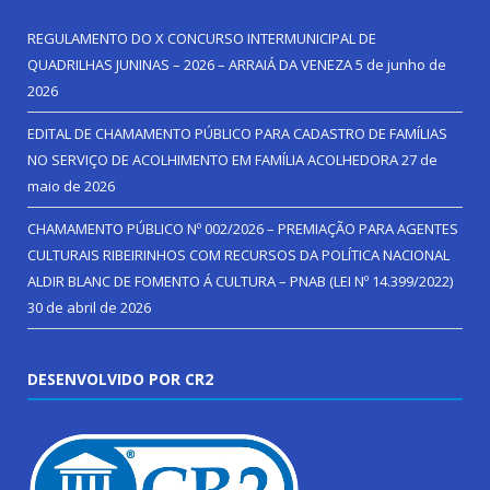
REGULAMENTO DO X CONCURSO INTERMUNICIPAL DE
QUADRILHAS JUNINAS – 2026 – ARRAIÁ DA VENEZA
5 de junho de
2026
EDITAL DE CHAMAMENTO PÚBLICO PARA CADASTRO DE FAMÍLIAS
NO SERVIÇO DE ACOLHIMENTO EM FAMÍLIA ACOLHEDORA
27 de
maio de 2026
CHAMAMENTO PÚBLICO Nº 002/2026 – PREMIAÇÃO PARA AGENTES
CULTURAIS RIBEIRINHOS COM RECURSOS DA POLÍTICA NACIONAL
ALDIR BLANC DE FOMENTO Á CULTURA – PNAB (LEI Nº 14.399/2022)
30 de abril de 2026
DESENVOLVIDO POR CR2