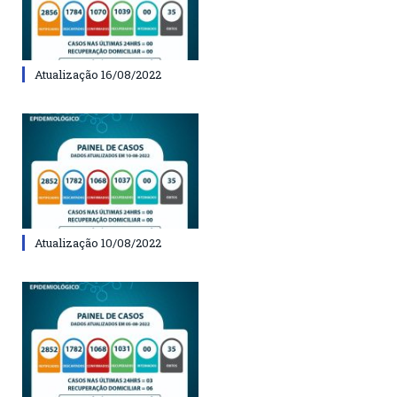
Atualização 16/08/2022
Atualização 10/08/2022