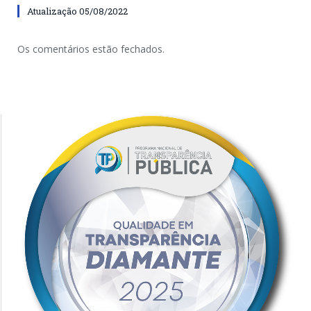
Atualização 05/08/2022
Os comentários estão fechados.