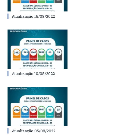
Atualização 16/08/2022
Atualização 10/08/2022
Atualização 05/08/2022