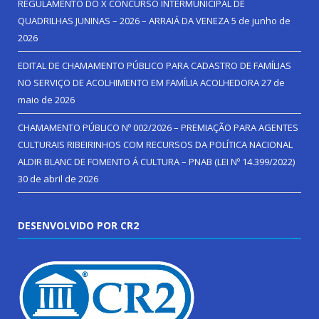
REGULAMENTO DO X CONCURSO INTERMUNICIPAL DE
QUADRILHAS JUNINAS – 2026 – ARRAIÁ DA VENEZA
5 de junho de
2026
EDITAL DE CHAMAMENTO PÚBLICO PARA CADASTRO DE FAMÍLIAS
NO SERVIÇO DE ACOLHIMENTO EM FAMÍLIA ACOLHEDORA
27 de
maio de 2026
CHAMAMENTO PÚBLICO Nº 002/2026 – PREMIAÇÃO PARA AGENTES
CULTURAIS RIBEIRINHOS COM RECURSOS DA POLÍTICA NACIONAL
ALDIR BLANC DE FOMENTO Á CULTURA – PNAB (LEI Nº 14.399/2022)
30 de abril de 2026
DESENVOLVIDO POR CR2