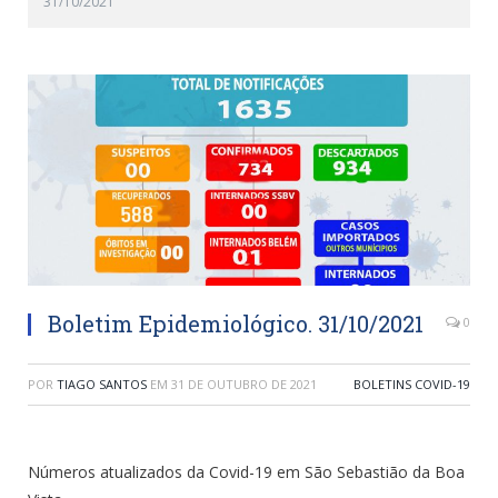
31/10/2021
Boletim Epidemiológico. 31/10/2021
0
POR
TIAGO SANTOS
EM
31 DE OUTUBRO DE 2021
BOLETINS COVID-19
Números atualizados da Covid-19 em São Sebastião da Boa