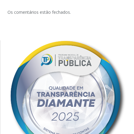
Os comentários estão fechados.