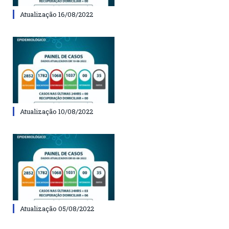
Atualização 16/08/2022
Atualização 10/08/2022
Atualização 05/08/2022