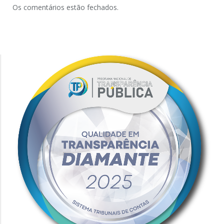
Os comentários estão fechados.