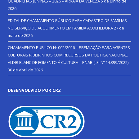
QUADRILHAS JUNINAS – 2026 – ARRAIÁ DA VENEZA
5 de junho de
2026
EDITAL DE CHAMAMENTO PÚBLICO PARA CADASTRO DE FAMÍLIAS
NO SERVIÇO DE ACOLHIMENTO EM FAMÍLIA ACOLHEDORA
27 de
maio de 2026
CHAMAMENTO PÚBLICO Nº 002/2026 – PREMIAÇÃO PARA AGENTES
CULTURAIS RIBEIRINHOS COM RECURSOS DA POLÍTICA NACIONAL
ALDIR BLANC DE FOMENTO Á CULTURA – PNAB (LEI Nº 14.399/2022)
30 de abril de 2026
DESENVOLVIDO POR CR2