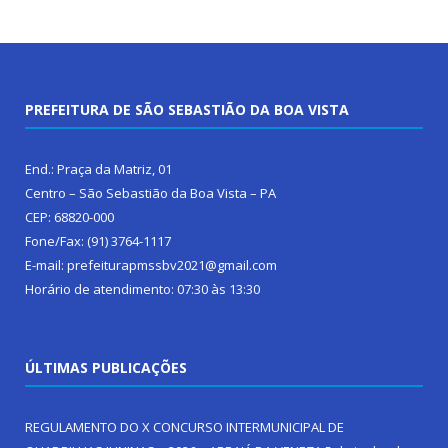
PREFEITURA DE SÃO SEBASTIÃO DA BOA VISTA
End.: Praça da Matriz, 01
Centro – São Sebastião da Boa Vista – PA
CEP: 68820-000
Fone/Fax: (91) 3764-1117
E-mail: prefeiturapmssbv2021@gmail.com
Horário de atendimento: 07:30 às 13:30
ÚLTIMAS PUBLICAÇÕES
REGULAMENTO DO X CONCURSO INTERMUNICIPAL DE