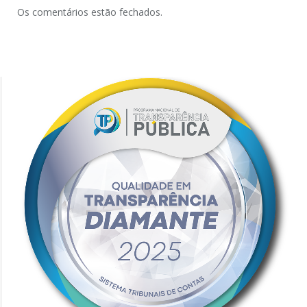
Os comentários estão fechados.