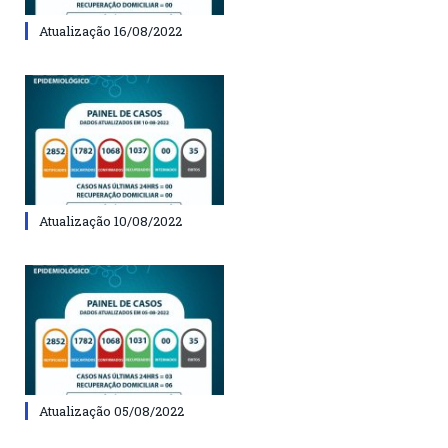
Atualização 16/08/2022
Atualização 10/08/2022
Atualização 05/08/2022