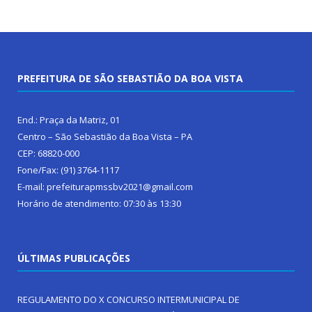
PREFEITURA DE SÃO SEBASTIÃO DA BOA VISTA
End.: Praça da Matriz, 01
Centro – São Sebastião da Boa Vista – PA
CEP: 68820-000
Fone/Fax: (91) 3764-1117
E-mail: prefeiturapmssbv2021@gmail.com
Horário de atendimento: 07:30 às 13:30
ÚLTIMAS PUBLICAÇÕES
REGULAMENTO DO X CONCURSO INTERMUNICIPAL DE