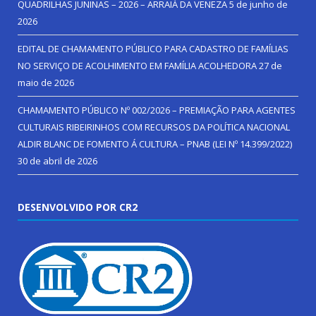
QUADRILHAS JUNINAS – 2026 – ARRAIÁ DA VENEZA
5 de junho de
2026
EDITAL DE CHAMAMENTO PÚBLICO PARA CADASTRO DE FAMÍLIAS
NO SERVIÇO DE ACOLHIMENTO EM FAMÍLIA ACOLHEDORA
27 de
maio de 2026
CHAMAMENTO PÚBLICO Nº 002/2026 – PREMIAÇÃO PARA AGENTES
CULTURAIS RIBEIRINHOS COM RECURSOS DA POLÍTICA NACIONAL
ALDIR BLANC DE FOMENTO Á CULTURA – PNAB (LEI Nº 14.399/2022)
30 de abril de 2026
DESENVOLVIDO POR CR2