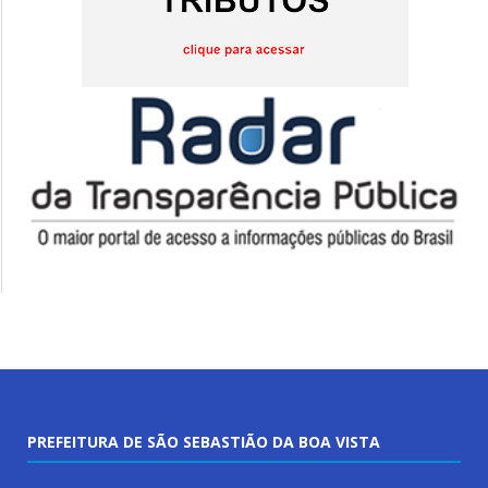
PREFEITURA DE SÃO SEBASTIÃO DA BOA VISTA