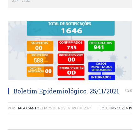
25/11/2021
Boletim Epidemiológico. 25/11/2021
0
POR
TIAGO SANTOS
EM
25 DE NOVEMBRO DE 2021
BOLETINS COVID-19