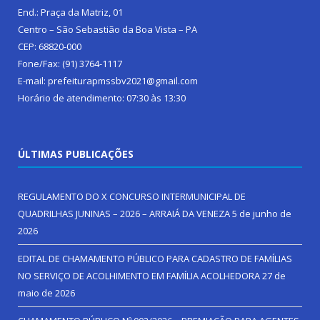
End.: Praça da Matriz, 01
Centro – São Sebastião da Boa Vista – PA
CEP: 68820-000
Fone/Fax: (91) 3764-1117
E-mail: prefeiturapmssbv2021@gmail.com
Horário de atendimento: 07:30 às 13:30
ÚLTIMAS PUBLICAÇÕES
REGULAMENTO DO X CONCURSO INTERMUNICIPAL DE
QUADRILHAS JUNINAS – 2026 – ARRAIÁ DA VENEZA
5 de junho de
2026
EDITAL DE CHAMAMENTO PÚBLICO PARA CADASTRO DE FAMÍLIAS
NO SERVIÇO DE ACOLHIMENTO EM FAMÍLIA ACOLHEDORA
27 de
maio de 2026