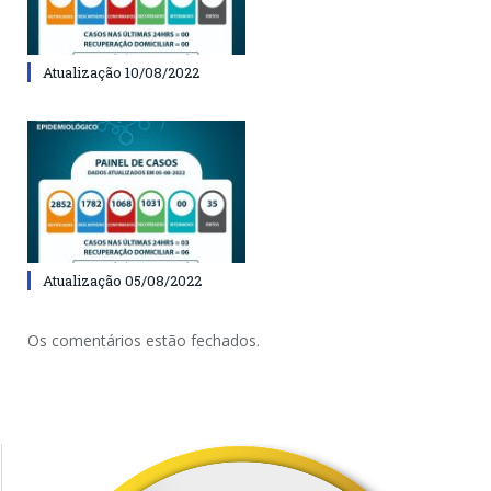
Atualização 10/08/2022
Atualização 05/08/2022
Os comentários estão fechados.