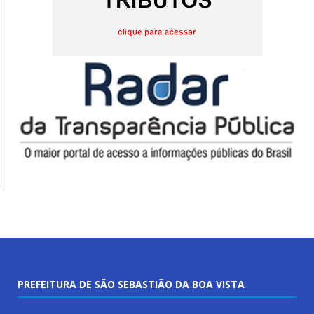
PREFEITURA DE SÃO SEBASTIÃO DA BOA VISTA