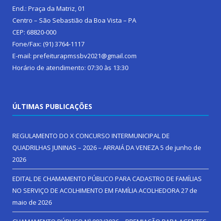
End.: Praça da Matriz, 01
Centro – São Sebastião da Boa Vista – PA
CEP: 68820-000
Fone/Fax: (91) 3764-1117
E-mail: prefeiturapmssbv2021@gmail.com
Horário de atendimento: 07:30 às 13:30
ÚLTIMAS PUBLICAÇÕES
REGULAMENTO DO X CONCURSO INTERMUNICIPAL DE
QUADRILHAS JUNINAS – 2026 – ARRAIÁ DA VENEZA
5 de junho de
2026
EDITAL DE CHAMAMENTO PÚBLICO PARA CADASTRO DE FAMÍLIAS
NO SERVIÇO DE ACOLHIMENTO EM FAMÍLIA ACOLHEDORA
27 de
maio de 2026