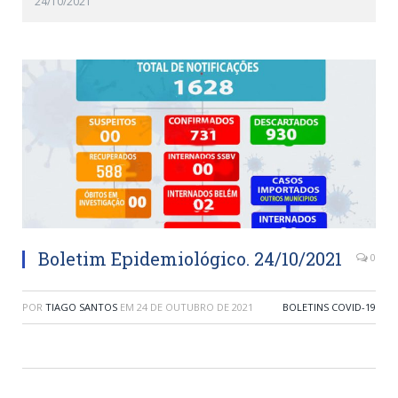
24/10/2021
Boletim Epidemiológico. 24/10/2021
0
POR
TIAGO SANTOS
EM
24 DE OUTUBRO DE 2021
BOLETINS COVID-19