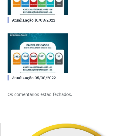
Atualização 10/08/2022
Atualização 05/08/2022
Os comentários estão fechados.