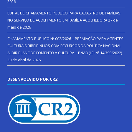
2026
EDITAL DE CHAMAMENTO PÚBLICO PARA CADASTRO DE FAMÍLIAS
NO SERVIÇO DE ACOLHIMENTO EM FAMÍLIA ACOLHEDORA
27 de
maio de 2026
CHAMAMENTO PÚBLICO Nº 002/2026 – PREMIAÇÃO PARA AGENTES
CULTURAIS RIBEIRINHOS COM RECURSOS DA POLÍTICA NACIONAL
ALDIR BLANC DE FOMENTO Á CULTURA – PNAB (LEI Nº 14.399/2022)
30 de abril de 2026
DESENVOLVIDO POR CR2