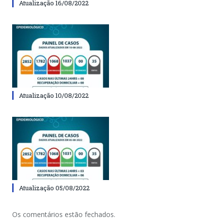
Atualização 16/08/2022
Atualização 10/08/2022
Atualização 05/08/2022
Os comentários estão fechados.