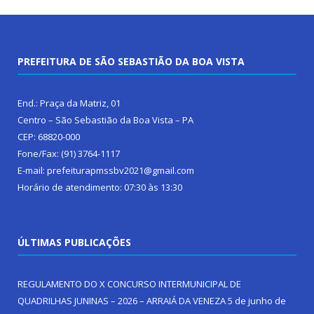
PREFEITURA DE SÃO SEBASTIÃO DA BOA VISTA
End.: Praça da Matriz, 01
Centro – São Sebastião da Boa Vista – PA
CEP: 68820-000
Fone/Fax: (91) 3764-1117
E-mail: prefeiturapmssbv2021@gmail.com
Horário de atendimento: 07:30 às 13:30
ÚLTIMAS PUBLICAÇÕES
REGULAMENTO DO X CONCURSO INTERMUNICIPAL DE
QUADRILHAS JUNINAS – 2026 – ARRAIÁ DA VENEZA
5 de junho de