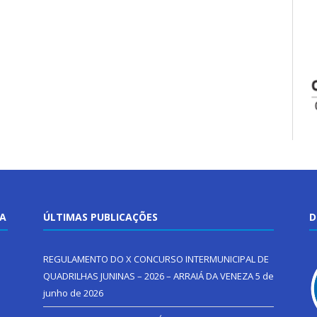
TA
ÚLTIMAS PUBLICAÇÕES
D
REGULAMENTO DO X CONCURSO INTERMUNICIPAL DE
QUADRILHAS JUNINAS – 2026 – ARRAIÁ DA VENEZA
5 de
junho de 2026