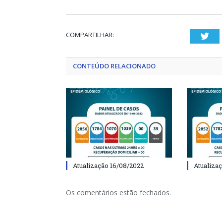
COMPARTILHAR:
Twi
CONTEÚDO RELACIONADO
Atualização 16/08/2022
Atualiza
Os comentários estão fechados.