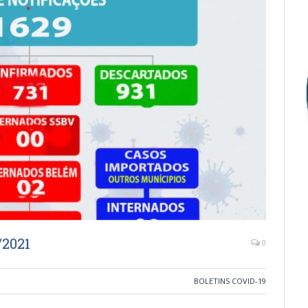
/2021
0
BOLETINS COVID-19