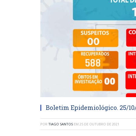
Boletim Epidemiológico. 25/10
POR
TIAGO SANTOS
EM
25 DE OUTUBRO DE 2021