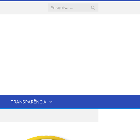
TRANSPARÊNCIA