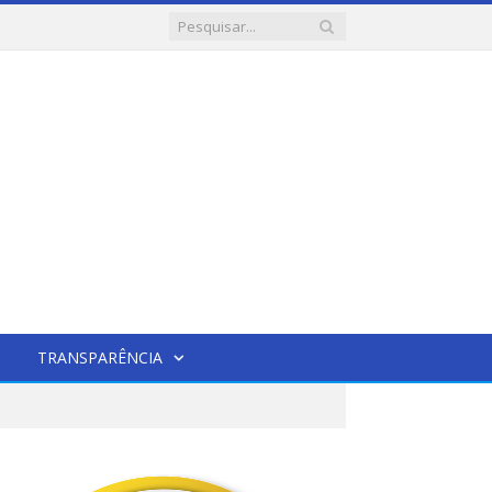
TRANSPARÊNCIA