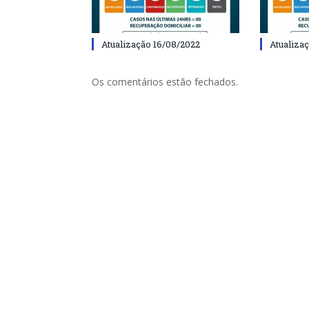
Atualização 16/08/2022
Atualiza
Os comentários estão fechados.