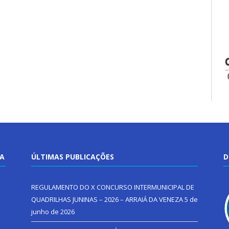
TA
ÚLTIMAS PUBLICAÇÕES
D
REGULAMENTO DO X CONCURSO INTERMUNICIPAL DE
QUADRILHAS JUNINAS – 2026 – ARRAIÁ DA VENEZA
5 de
junho de 2026