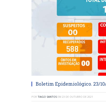
Boletim Epidemiológico. 23/10
POR
TIAGO SANTOS
EM
23 DE OUTUBRO DE 2021