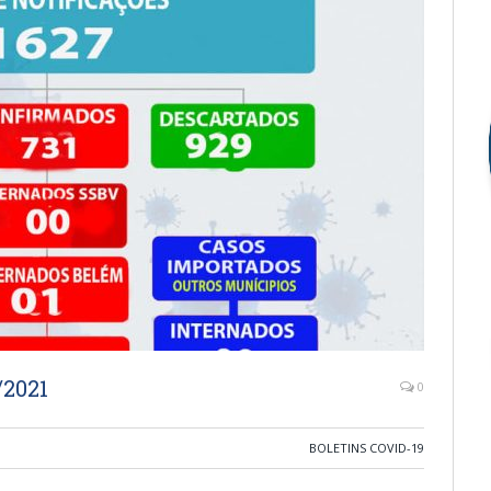
/2021
0
BOLETINS COVID-19