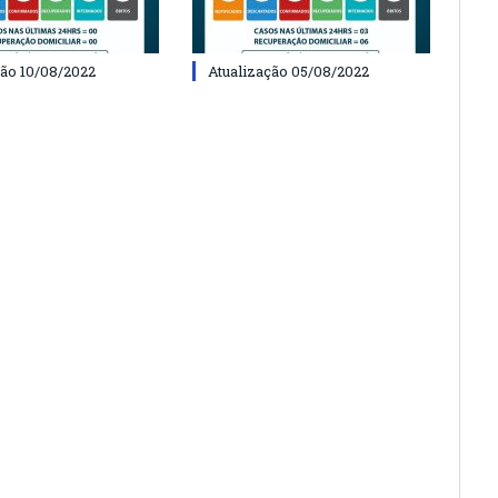
ção 10/08/2022
Atualização 05/08/2022