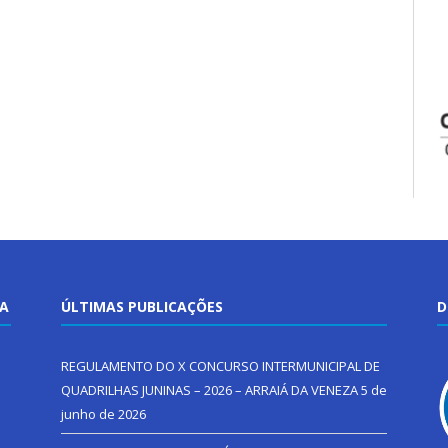
TA
ÚLTIMAS PUBLICAÇÕES
D
REGULAMENTO DO X CONCURSO INTERMUNICIPAL DE
QUADRILHAS JUNINAS – 2026 – ARRAIÁ DA VENEZA
5 de
junho de 2026