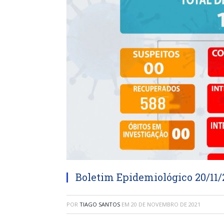
Boletim Epidemiológico 20/11/
POR
TIAGO SANTOS
EM
20 DE NOVEMBRO DE 2021