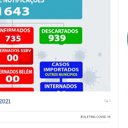
2021
0
BOLETINS COVID-19