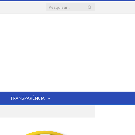
TRANSPARÊNCIA