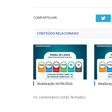
COMPARTILHAR:
Twi
CONTEÚDO RELACIONADO
Atualização 16/08/2022
Atualiza
Os comentários estão fechados.