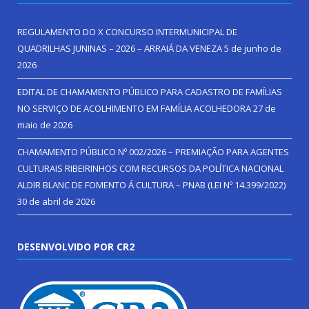
REGULAMENTO DO X CONCURSO INTERMUNICIPAL DE
QUADRILHAS JUNINAS – 2026 – ARRAIÁ DA VENEZA
5 de junho de
2026
EDITAL DE CHAMAMENTO PÚBLICO PARA CADASTRO DE FAMÍLIAS
NO SERVIÇO DE ACOLHIMENTO EM FAMÍLIA ACOLHEDORA
27 de
maio de 2026
CHAMAMENTO PÚBLICO Nº 002/2026 – PREMIAÇÃO PARA AGENTES
CULTURAIS RIBEIRINHOS COM RECURSOS DA POLÍTICA NACIONAL
ALDIR BLANC DE FOMENTO Á CULTURA – PNAB (LEI Nº 14.399/2022)
30 de abril de 2026
DESENVOLVIDO POR CR2