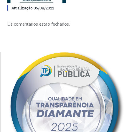
Atualização 05/08/2022
Os comentários estão fechados.