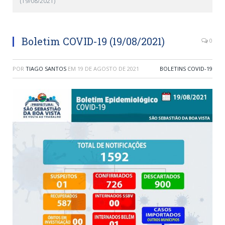
(19/08/2021)
Boletim COVID-19 (19/08/2021)
0
POR
TIAGO SANTOS
EM
19 DE AGOSTO DE 2021
BOLETINS COVID-19