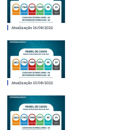
Atualização 16/08/2022
Atualização 10/08/2022