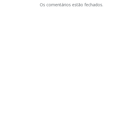
Os comentários estão fechados.