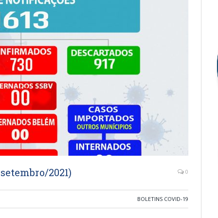
 setembro/2021)
0
BOLETINS COVID-19