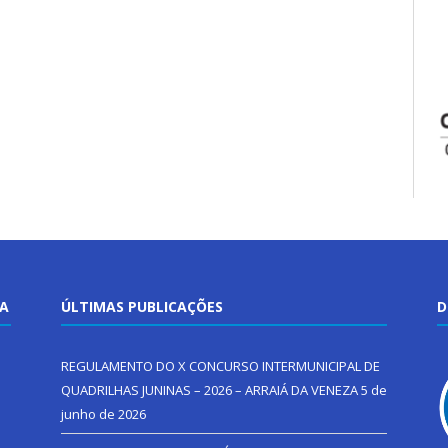
TA
ÚLTIMAS PUBLICAÇÕES
D
REGULAMENTO DO X CONCURSO INTERMUNICIPAL DE
QUADRILHAS JUNINAS – 2026 – ARRAIÁ DA VENEZA
5 de
junho de 2026