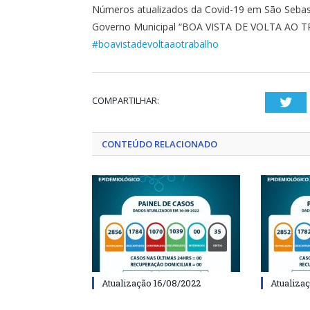
Números atualizados da Covid-19 em São Sebast
Governo Municipal “BOA VISTA DE VOLTA AO 
#boavistadevoltaaotrabalho
COMPARTILHAR:
Twi
CONTEÚDO RELACIONADO
Atualização 16/08/2022
Atualiza