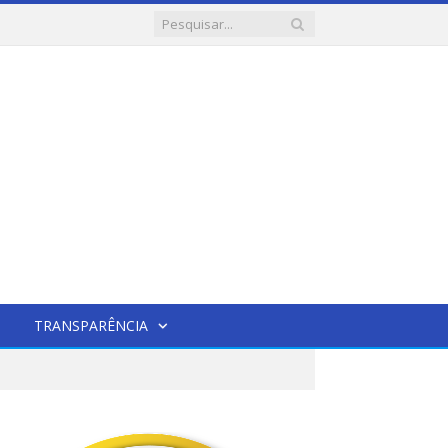
TRANSPARÊNCIA