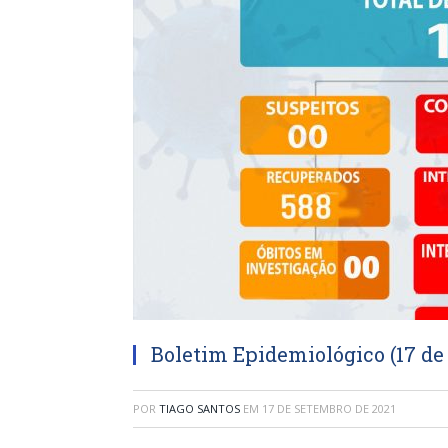
Boletim Epidemiológico (17 de
POR
TIAGO SANTOS
EM
17 DE SETEMBRO DE 2021