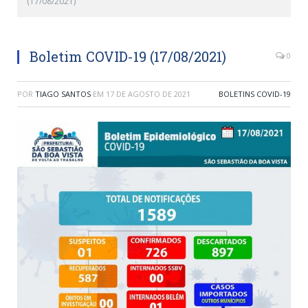
(17/08/2021)
Boletim COVID-19 (17/08/2021)
0
POR
TIAGO SANTOS
EM
17 DE AGOSTO DE 2021
BOLETINS COVID-19