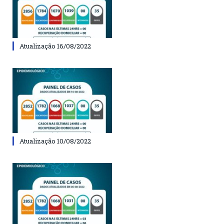
Atualização 16/08/2022
Atualização 10/08/2022