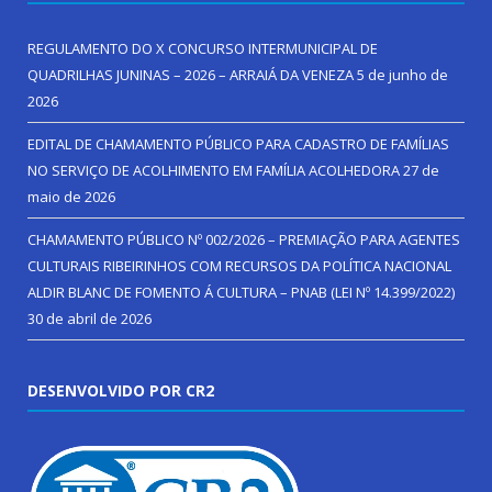
REGULAMENTO DO X CONCURSO INTERMUNICIPAL DE
QUADRILHAS JUNINAS – 2026 – ARRAIÁ DA VENEZA
5 de junho de
2026
EDITAL DE CHAMAMENTO PÚBLICO PARA CADASTRO DE FAMÍLIAS
NO SERVIÇO DE ACOLHIMENTO EM FAMÍLIA ACOLHEDORA
27 de
maio de 2026
CHAMAMENTO PÚBLICO Nº 002/2026 – PREMIAÇÃO PARA AGENTES
CULTURAIS RIBEIRINHOS COM RECURSOS DA POLÍTICA NACIONAL
ALDIR BLANC DE FOMENTO Á CULTURA – PNAB (LEI Nº 14.399/2022)
30 de abril de 2026
DESENVOLVIDO POR CR2