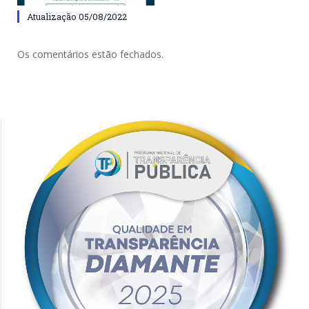
Atualização 05/08/2022
Os comentários estão fechados.