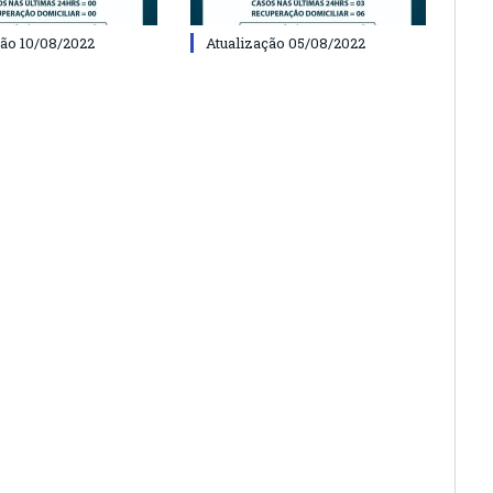
ção 10/08/2022
Atualização 05/08/2022