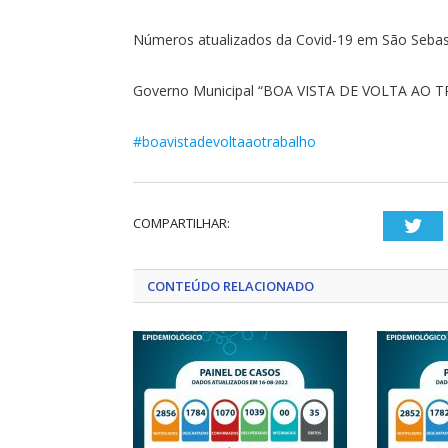
Números atualizados da Covid-19 em São Sebast
Governo Municipal “BOA VISTA DE VOLTA AO 
#boavistadevoltaaotrabalho
COMPARTILHAR:
Twi
CONTEÚDO RELACIONADO