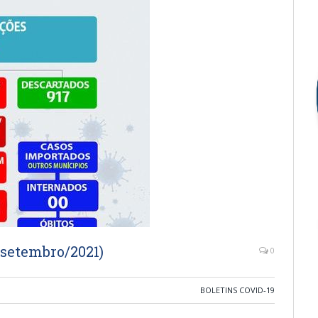
 setembro/2021)
0
BOLETINS COVID-19