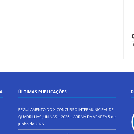
TA
ÚLTIMAS PUBLICAÇÕES
D
REGULAMENTO DO X CONCURSO INTERMUNICIPAL DE
QUADRILHAS JUNINAS – 2026 – ARRAIÁ DA VENEZA
5 de
junho de 2026