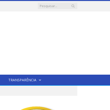
TRANSPARÊNCIA