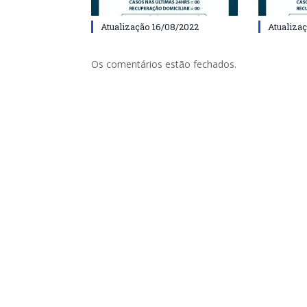
Atualização 16/08/2022
Atualiza
Os comentários estão fechados.