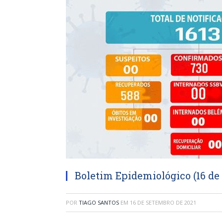
Boletim Epidemiológico (16 de
POR
TIAGO SANTOS
EM
16 DE SETEMBRO DE 2021