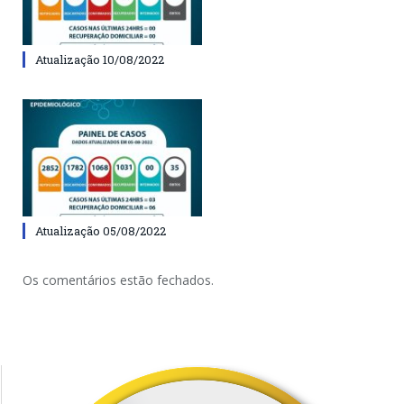
Atualização 10/08/2022
Atualização 05/08/2022
Os comentários estão fechados.