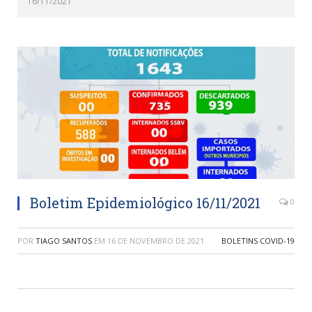
16/11/2021
Boletim Epidemiológico 16/11/2021
0
POR
TIAGO SANTOS
EM
16 DE NOVEMBRO DE 2021
BOLETINS COVID-19