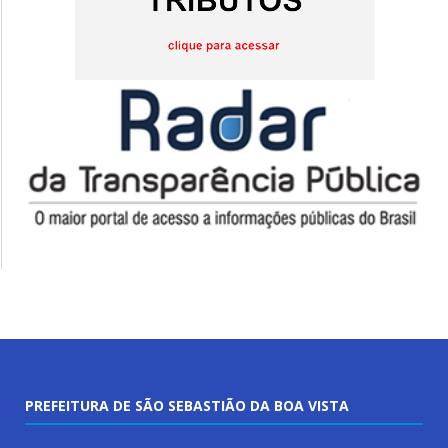
PREFEITURA DE SÃO SEBASTIÃO DA BOA VISTA