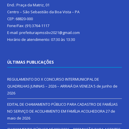
End.: Praça da Matriz, 01
Centro – São Sebastião da Boa Vista – PA
CEP: 68820-000
Fone/Fax: (91) 3764-1117
E-mail: prefeiturapmssbv2021@gmail.com
Horário de atendimento: 07:30 às 13:30
ÚLTIMAS PUBLICAÇÕES
REGULAMENTO DO X CONCURSO INTERMUNICIPAL DE
QUADRILHAS JUNINAS – 2026 – ARRAIÁ DA VENEZA
5 de junho de
2026
EDITAL DE CHAMAMENTO PÚBLICO PARA CADASTRO DE FAMÍLIAS
NO SERVIÇO DE ACOLHIMENTO EM FAMÍLIA ACOLHEDORA
27 de
maio de 2026