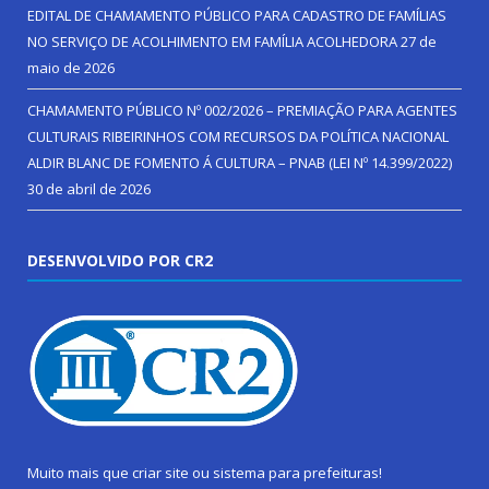
EDITAL DE CHAMAMENTO PÚBLICO PARA CADASTRO DE FAMÍLIAS
NO SERVIÇO DE ACOLHIMENTO EM FAMÍLIA ACOLHEDORA
27 de
maio de 2026
CHAMAMENTO PÚBLICO Nº 002/2026 – PREMIAÇÃO PARA AGENTES
CULTURAIS RIBEIRINHOS COM RECURSOS DA POLÍTICA NACIONAL
ALDIR BLANC DE FOMENTO Á CULTURA – PNAB (LEI Nº 14.399/2022)
30 de abril de 2026
DESENVOLVIDO POR CR2
Muito mais que
criar site
ou
sistema para prefeituras
!