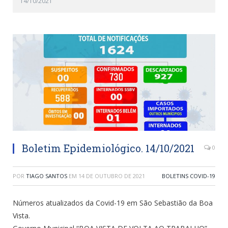
14/10/2021
Boletim Epidemiológico. 14/10/2021
0
POR
TIAGO SANTOS
EM
14 DE OUTUBRO DE 2021
BOLETINS COVID-19
Números atualizados da Covid-19 em São Sebastião da Boa
Vista.