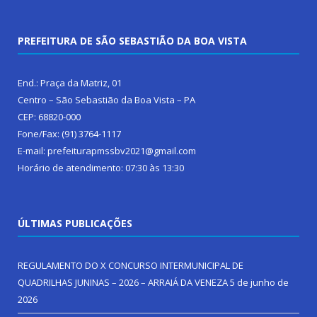
PREFEITURA DE SÃO SEBASTIÃO DA BOA VISTA
End.: Praça da Matriz, 01
Centro – São Sebastião da Boa Vista – PA
CEP: 68820-000
Fone/Fax: (91) 3764-1117
E-mail: prefeiturapmssbv2021@gmail.com
Horário de atendimento: 07:30 às 13:30
ÚLTIMAS PUBLICAÇÕES
REGULAMENTO DO X CONCURSO INTERMUNICIPAL DE
QUADRILHAS JUNINAS – 2026 – ARRAIÁ DA VENEZA
5 de junho de
2026