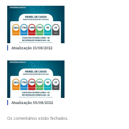
Atualização 10/08/2022
Atualização 05/08/2022
Os comentários estão fechados.