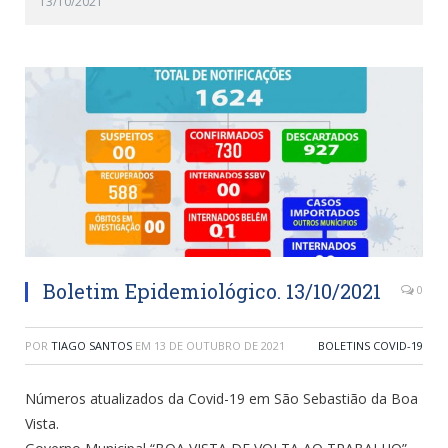
13/10/2021
Boletim Epidemiológico. 13/10/2021
0
POR
TIAGO SANTOS
EM
13 DE OUTUBRO DE 2021
BOLETINS COVID-19
Números atualizados da Covid-19 em São Sebastião da Boa
Vista.