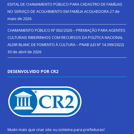
EDITAL DE CHAMAMENTO PÚBLICO PARA CADASTRO DE FAMÍLIAS
NO SERVIÇO DE ACOLHIMENTO EM FAMÍLIA ACOLHEDORA
27 de
maio de 2026
CHAMAMENTO PÚBLICO Nº 002/2026 – PREMIAÇÃO PARA AGENTES
CULTURAIS RIBEIRINHOS COM RECURSOS DA POLÍTICA NACIONAL
ALDIR BLANC DE FOMENTO Á CULTURA – PNAB (LEI Nº 14.399/2022)
30 de abril de 2026
DESENVOLVIDO POR CR2
Muito mais que
criar site
ou
sistema para prefeituras
!