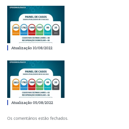
Atualização 10/08/2022
Atualização 05/08/2022
Os comentários estão fechados.