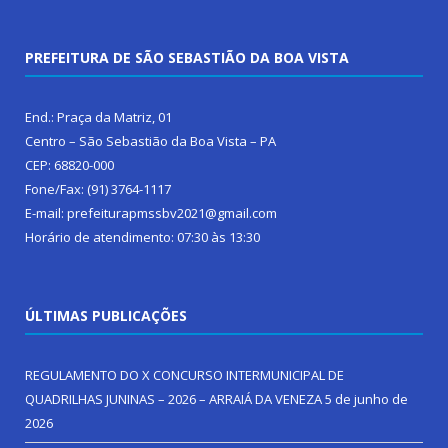
PREFEITURA DE SÃO SEBASTIÃO DA BOA VISTA
End.: Praça da Matriz, 01
Centro – São Sebastião da Boa Vista – PA
CEP: 68820-000
Fone/Fax: (91) 3764-1117
E-mail: prefeiturapmssbv2021@gmail.com
Horário de atendimento: 07:30 às 13:30
ÚLTIMAS PUBLICAÇÕES
REGULAMENTO DO X CONCURSO INTERMUNICIPAL DE
QUADRILHAS JUNINAS – 2026 – ARRAIÁ DA VENEZA
5 de junho de
2026