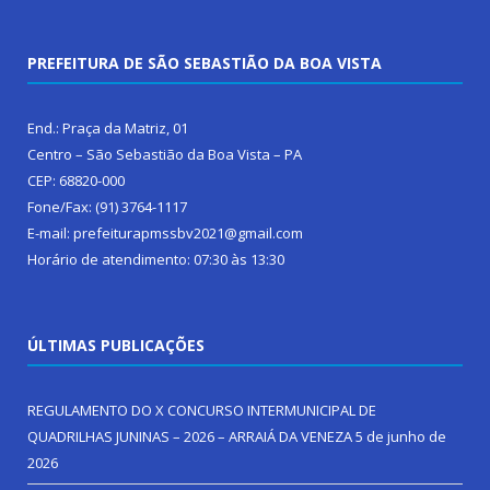
PREFEITURA DE SÃO SEBASTIÃO DA BOA VISTA
End.: Praça da Matriz, 01
Centro – São Sebastião da Boa Vista – PA
CEP: 68820-000
Fone/Fax: (91) 3764-1117
E-mail: prefeiturapmssbv2021@gmail.com
Horário de atendimento: 07:30 às 13:30
ÚLTIMAS PUBLICAÇÕES
REGULAMENTO DO X CONCURSO INTERMUNICIPAL DE
QUADRILHAS JUNINAS – 2026 – ARRAIÁ DA VENEZA
5 de junho de
2026