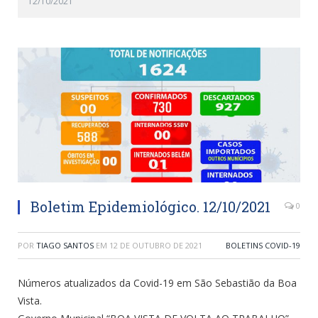
12/10/2021
Boletim Epidemiológico. 12/10/2021
0
POR
TIAGO SANTOS
EM
12 DE OUTUBRO DE 2021
BOLETINS COVID-19
Números atualizados da Covid-19 em São Sebastião da Boa
Vista.