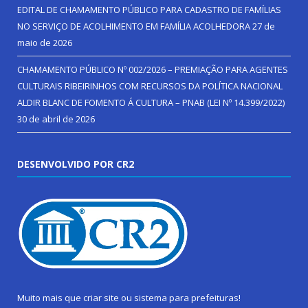
EDITAL DE CHAMAMENTO PÚBLICO PARA CADASTRO DE FAMÍLIAS
NO SERVIÇO DE ACOLHIMENTO EM FAMÍLIA ACOLHEDORA
27 de
maio de 2026
CHAMAMENTO PÚBLICO Nº 002/2026 – PREMIAÇÃO PARA AGENTES
CULTURAIS RIBEIRINHOS COM RECURSOS DA POLÍTICA NACIONAL
ALDIR BLANC DE FOMENTO Á CULTURA – PNAB (LEI Nº 14.399/2022)
30 de abril de 2026
DESENVOLVIDO POR CR2
Muito mais que
criar site
ou
sistema para prefeituras
!