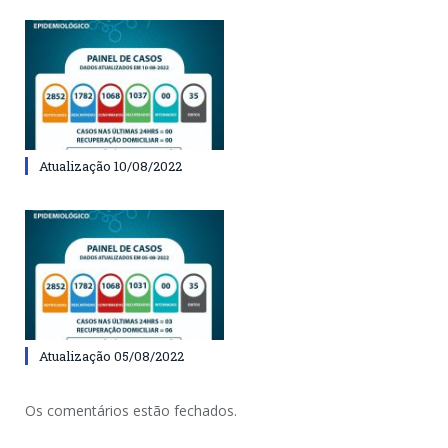
Atualização 10/08/2022
Atualização 05/08/2022
Os comentários estão fechados.