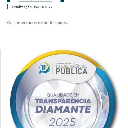
Atualização 05/08/2022
Os comentários estão fechados.