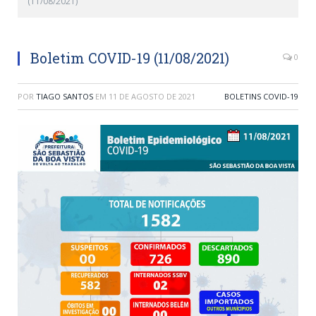
(11/08/2021)
Boletim COVID-19 (11/08/2021)
0
POR
TIAGO SANTOS
EM
11 DE AGOSTO DE 2021
BOLETINS COVID-19