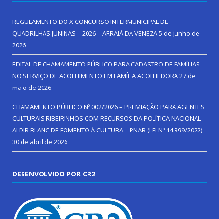
REGULAMENTO DO X CONCURSO INTERMUNICIPAL DE
QUADRILHAS JUNINAS – 2026 – ARRAIÁ DA VENEZA
5 de junho de
2026
EDITAL DE CHAMAMENTO PÚBLICO PARA CADASTRO DE FAMÍLIAS
NO SERVIÇO DE ACOLHIMENTO EM FAMÍLIA ACOLHEDORA
27 de
maio de 2026
CHAMAMENTO PÚBLICO Nº 002/2026 – PREMIAÇÃO PARA AGENTES
CULTURAIS RIBEIRINHOS COM RECURSOS DA POLÍTICA NACIONAL
ALDIR BLANC DE FOMENTO Á CULTURA – PNAB (LEI Nº 14.399/2022)
30 de abril de 2026
DESENVOLVIDO POR CR2