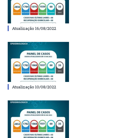
Atualização 16/08/2022
Atualização 10/08/2022