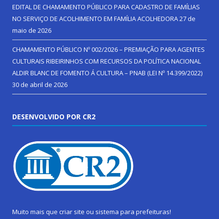
EDITAL DE CHAMAMENTO PÚBLICO PARA CADASTRO DE FAMÍLIAS
NO SERVIÇO DE ACOLHIMENTO EM FAMÍLIA ACOLHEDORA
27 de
maio de 2026
CHAMAMENTO PÚBLICO Nº 002/2026 – PREMIAÇÃO PARA AGENTES
CULTURAIS RIBEIRINHOS COM RECURSOS DA POLÍTICA NACIONAL
ALDIR BLANC DE FOMENTO Á CULTURA – PNAB (LEI Nº 14.399/2022)
30 de abril de 2026
DESENVOLVIDO POR CR2
Muito mais que
criar site
ou
sistema para prefeituras
!