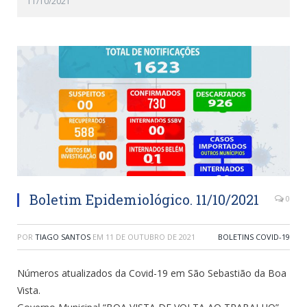
11/10/2021
Boletim Epidemiológico. 11/10/2021
0
POR
TIAGO SANTOS
EM
11 DE OUTUBRO DE 2021
BOLETINS COVID-19
Números atualizados da Covid-19 em São Sebastião da Boa
Vista.