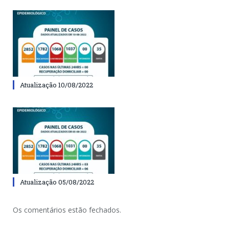
Atualização 10/08/2022
Atualização 05/08/2022
Os comentários estão fechados.