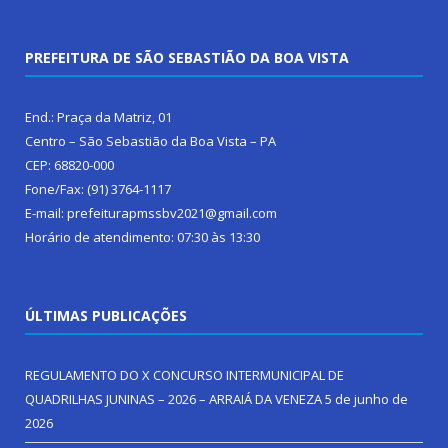
PREFEITURA DE SÃO SEBASTIÃO DA BOA VISTA
End.: Praça da Matriz, 01
Centro – São Sebastião da Boa Vista – PA
CEP: 68820-000
Fone/Fax: (91) 3764-1117
E-mail: prefeiturapmssbv2021@gmail.com
Horário de atendimento: 07:30 às 13:30
ÚLTIMAS PUBLICAÇÕES
REGULAMENTO DO X CONCURSO INTERMUNICIPAL DE
QUADRILHAS JUNINAS – 2026 – ARRAIÁ DA VENEZA
5 de junho de
2026