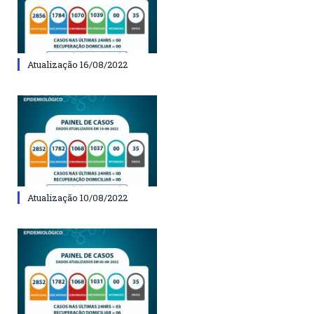
Atualização 16/08/2022
Atualização 10/08/2022