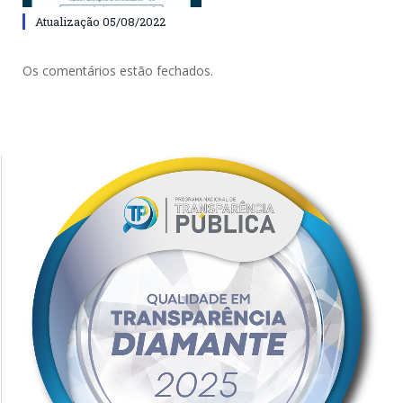
Atualização 05/08/2022
Os comentários estão fechados.