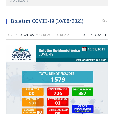
(10/08/2021)
Boletim COVID-19 (10/08/2021)
0
POR
TIAGO SANTOS
EM
10 DE AGOSTO DE 2021
BOLETINS COVID-19