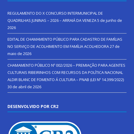
REGULAMENTO DO X CONCURSO INTERMUNICIPAL DE
QUADRILHAS JUNINAS – 2026 – ARRAIÁ DA VENEZA
5 de junho de
2026
EDITAL DE CHAMAMENTO PÚBLICO PARA CADASTRO DE FAMÍLIAS
NO SERVIÇO DE ACOLHIMENTO EM FAMÍLIA ACOLHEDORA
27 de
maio de 2026
CHAMAMENTO PÚBLICO Nº 002/2026 – PREMIAÇÃO PARA AGENTES
CULTURAIS RIBEIRINHOS COM RECURSOS DA POLÍTICA NACIONAL
ALDIR BLANC DE FOMENTO Á CULTURA – PNAB (LEI Nº 14.399/2022)
30 de abril de 2026
DESENVOLVIDO POR CR2