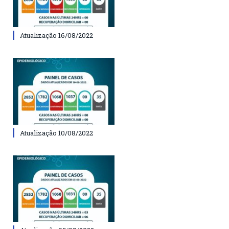
Atualização 16/08/2022
Atualização 10/08/2022