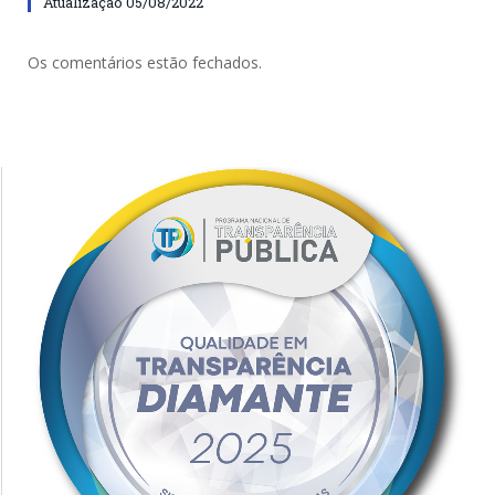
Atualização 05/08/2022
Os comentários estão fechados.