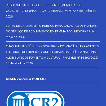
REGULAMENTO DO X CONCURSO INTERMUNICIPAL DE
QUADRILHAS JUNINAS – 2026 – ARRAIÁ DA VENEZA
5 de junho de
2026
EDITAL DE CHAMAMENTO PÚBLICO PARA CADASTRO DE FAMÍLIAS
NO SERVIÇO DE ACOLHIMENTO EM FAMÍLIA ACOLHEDORA
27 de
maio de 2026
CHAMAMENTO PÚBLICO Nº 002/2026 – PREMIAÇÃO PARA AGENTES
CULTURAIS RIBEIRINHOS COM RECURSOS DA POLÍTICA NACIONAL
ALDIR BLANC DE FOMENTO Á CULTURA – PNAB (LEI Nº 14.399/2022)
30 de abril de 2026
DESENVOLVIDO POR CR2