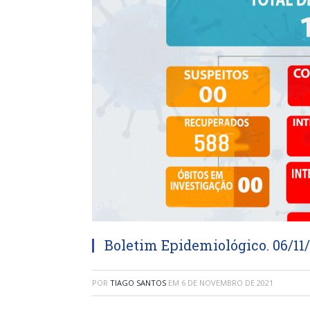
Boletim Epidemiológico. 06/11
POR
TIAGO SANTOS
EM
6 DE NOVEMBRO DE 2021