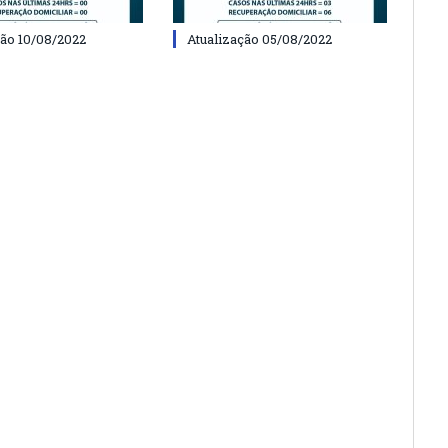
ção 10/08/2022
Atualização 05/08/2022