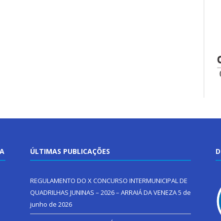
TA
ÚLTIMAS PUBLICAÇÕES
D
REGULAMENTO DO X CONCURSO INTERMUNICIPAL DE
QUADRILHAS JUNINAS – 2026 – ARRAIÁ DA VENEZA
5 de
junho de 2026