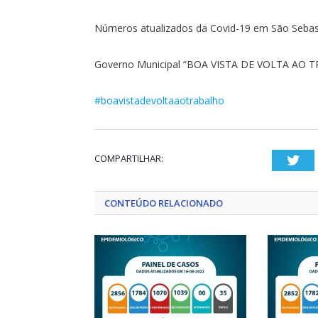
Números atualizados da Covid-19 em São Sebast
Governo Municipal “BOA VISTA DE VOLTA AO 
#boavistadevoltaaotrabalho
COMPARTILHAR:
Twi
CONTEÚDO RELACIONADO