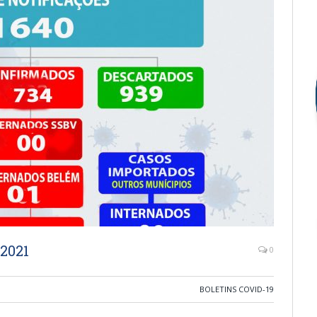
/2021
0
BOLETINS COVID-19