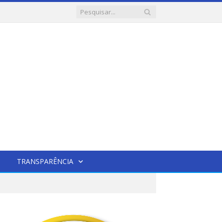
TRANSPARÊNCIA