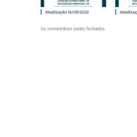
Atualização 16/08/2022
Atualiza
Os comentários estão fechados.