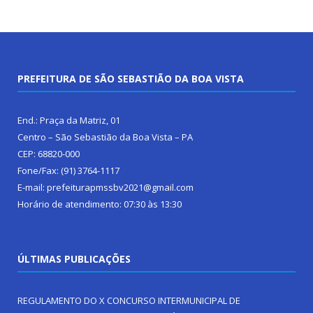
PREFEITURA DE SÃO SEBASTIÃO DA BOA VISTA
End.: Praça da Matriz, 01
Centro – São Sebastião da Boa Vista – PA
CEP: 68820-000
Fone/Fax: (91) 3764-1117
E-mail: prefeiturapmssbv2021@gmail.com
Horário de atendimento: 07:30 às 13:30
ÚLTIMAS PUBLICAÇÕES
REGULAMENTO DO X CONCURSO INTERMUNICIPAL DE