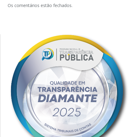
Os comentários estão fechados.