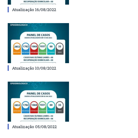
Atualização 16/08/2022
Atualização 10/08/2022
Atualização 05/08/2022