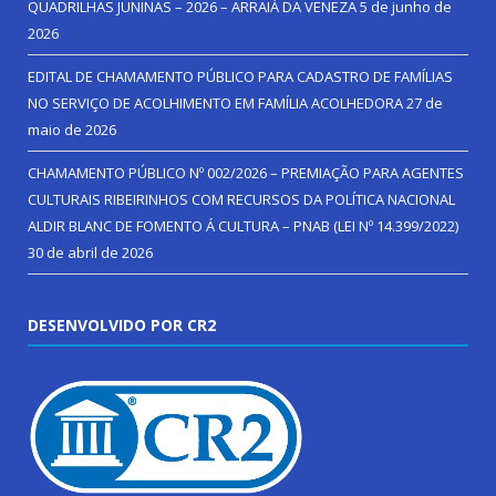
QUADRILHAS JUNINAS – 2026 – ARRAIÁ DA VENEZA
5 de junho de
2026
EDITAL DE CHAMAMENTO PÚBLICO PARA CADASTRO DE FAMÍLIAS
NO SERVIÇO DE ACOLHIMENTO EM FAMÍLIA ACOLHEDORA
27 de
maio de 2026
CHAMAMENTO PÚBLICO Nº 002/2026 – PREMIAÇÃO PARA AGENTES
CULTURAIS RIBEIRINHOS COM RECURSOS DA POLÍTICA NACIONAL
ALDIR BLANC DE FOMENTO Á CULTURA – PNAB (LEI Nº 14.399/2022)
30 de abril de 2026
DESENVOLVIDO POR CR2