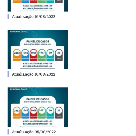
Atualização 16/08/2022
Atualização 10/08/2022
Atualização 05/08/2022