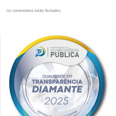
Os comentários estão fechados.