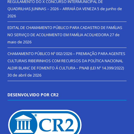
REGULAMENTO DO X CONCURSO INTERMUNICIPAL DE
QUADRILHAS JUNINAS – 2026 – ARRAIÁ DA VENEZA
5 de junho de
2026
EDITAL DE CHAMAMENTO PÚBLICO PARA CADASTRO DE FAMÍLIAS
NO SERVIÇO DE ACOLHIMENTO EM FAMÍLIA ACOLHEDORA
27 de
maio de 2026
CHAMAMENTO PÚBLICO Nº 002/2026 – PREMIAÇÃO PARA AGENTES
CULTURAIS RIBEIRINHOS COM RECURSOS DA POLÍTICA NACIONAL
ALDIR BLANC DE FOMENTO Á CULTURA – PNAB (LEI Nº 14.399/2022)
30 de abril de 2026
DESENVOLVIDO POR CR2