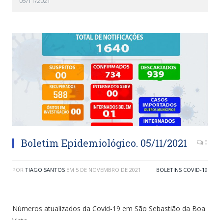
05/11/2021
Boletim Epidemiológico. 05/11/2021
0
POR
TIAGO SANTOS
EM
5 DE NOVEMBRO DE 2021
BOLETINS COVID-19
Números atualizados da Covid-19 em São Sebastião da Boa