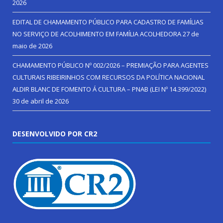
2026
EDITAL DE CHAMAMENTO PÚBLICO PARA CADASTRO DE FAMÍLIAS
NO SERVIÇO DE ACOLHIMENTO EM FAMÍLIA ACOLHEDORA
27 de
maio de 2026
CHAMAMENTO PÚBLICO Nº 002/2026 – PREMIAÇÃO PARA AGENTES
CULTURAIS RIBEIRINHOS COM RECURSOS DA POLÍTICA NACIONAL
ALDIR BLANC DE FOMENTO Á CULTURA – PNAB (LEI Nº 14.399/2022)
30 de abril de 2026
DESENVOLVIDO POR CR2