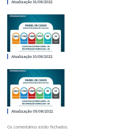
Atualização 16/08/2022
Atualização 10/08/2022
Atualização 05/08/2022
Os comentários estão fechados.