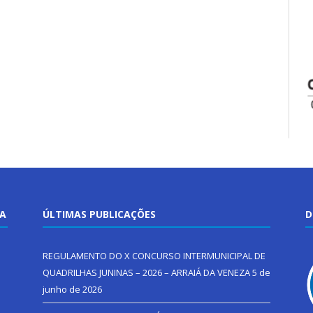
TA
ÚLTIMAS PUBLICAÇÕES
D
REGULAMENTO DO X CONCURSO INTERMUNICIPAL DE
QUADRILHAS JUNINAS – 2026 – ARRAIÁ DA VENEZA
5 de
junho de 2026