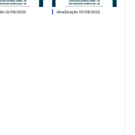
ção 10/08/2022
Atualização 05/08/2022