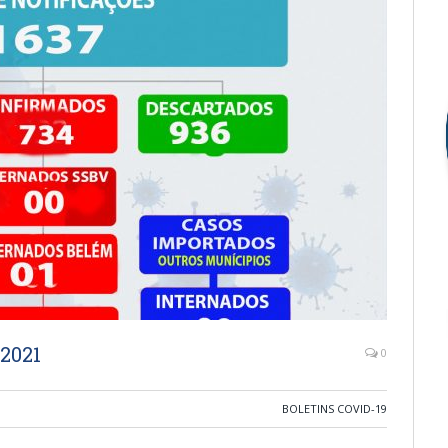
/2021
0
BOLETINS COVID-19