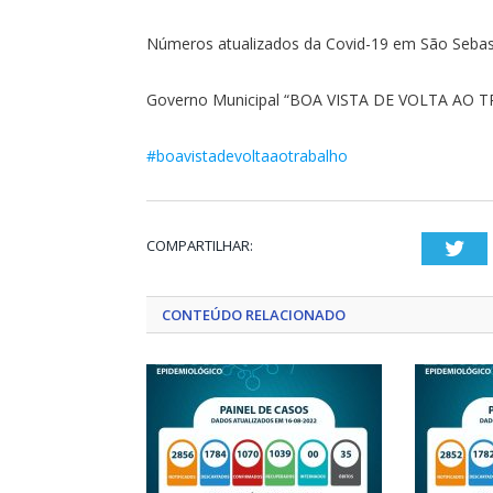
Números atualizados da Covid-19 em São Sebast
Governo Municipal “BOA VISTA DE VOLTA AO 
#boavistadevoltaaotrabalho
COMPARTILHAR:
Twi
CONTEÚDO RELACIONADO