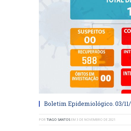
Boletim Epidemiológico. 03/11
POR
TIAGO SANTOS
EM
3 DE NOVEMBRO DE 2021