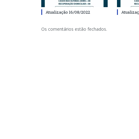
Atualização 16/08/2022
Atualiza
Os comentários estão fechados.