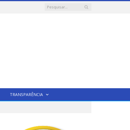
TRANSPARÊNCIA