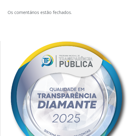
Os comentários estão fechados.