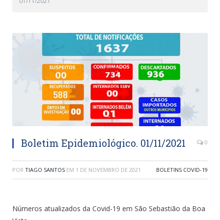
01/11/2021
Boletim Epidemiológico. 01/11/2021
0
POR
TIAGO SANTOS
EM
1 DE NOVEMBRO DE 2021
BOLETINS COVID-19
Números atualizados da Covid-19 em São Sebastião da Boa