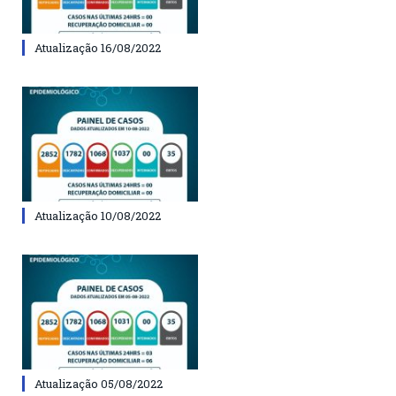
Atualização 16/08/2022
Atualização 10/08/2022
Atualização 05/08/2022