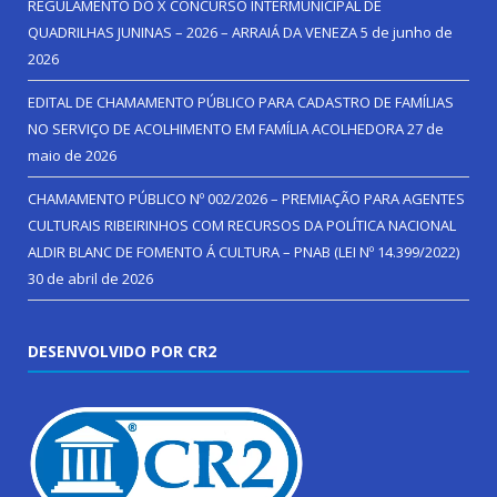
REGULAMENTO DO X CONCURSO INTERMUNICIPAL DE
QUADRILHAS JUNINAS – 2026 – ARRAIÁ DA VENEZA
5 de junho de
2026
EDITAL DE CHAMAMENTO PÚBLICO PARA CADASTRO DE FAMÍLIAS
NO SERVIÇO DE ACOLHIMENTO EM FAMÍLIA ACOLHEDORA
27 de
maio de 2026
CHAMAMENTO PÚBLICO Nº 002/2026 – PREMIAÇÃO PARA AGENTES
CULTURAIS RIBEIRINHOS COM RECURSOS DA POLÍTICA NACIONAL
ALDIR BLANC DE FOMENTO Á CULTURA – PNAB (LEI Nº 14.399/2022)
30 de abril de 2026
DESENVOLVIDO POR CR2