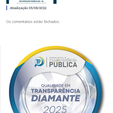
Atualização 05/08/2022
Os comentários estão fechados.