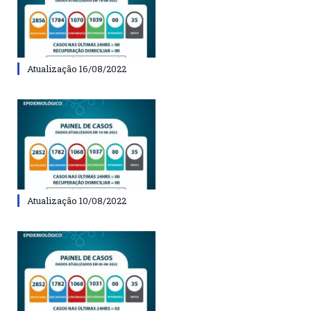
Atualização 16/08/2022
Atualização 10/08/2022