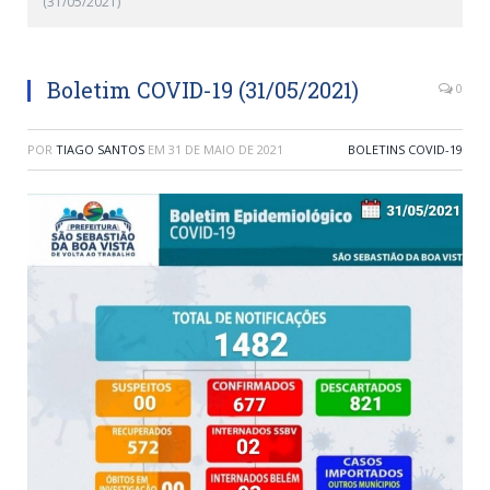
(31/05/2021)
Boletim COVID-19 (31/05/2021)
0
POR
TIAGO SANTOS
EM
31 DE MAIO DE 2021
BOLETINS COVID-19