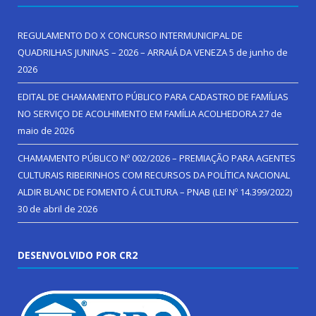
REGULAMENTO DO X CONCURSO INTERMUNICIPAL DE
QUADRILHAS JUNINAS – 2026 – ARRAIÁ DA VENEZA
5 de junho de
2026
EDITAL DE CHAMAMENTO PÚBLICO PARA CADASTRO DE FAMÍLIAS
NO SERVIÇO DE ACOLHIMENTO EM FAMÍLIA ACOLHEDORA
27 de
maio de 2026
CHAMAMENTO PÚBLICO Nº 002/2026 – PREMIAÇÃO PARA AGENTES
CULTURAIS RIBEIRINHOS COM RECURSOS DA POLÍTICA NACIONAL
ALDIR BLANC DE FOMENTO Á CULTURA – PNAB (LEI Nº 14.399/2022)
30 de abril de 2026
DESENVOLVIDO POR CR2