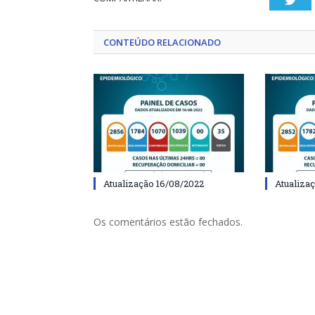
CONTEÚDO RELACIONADO
Atualização 16/08/2022
Atualiza
Os comentários estão fechados.