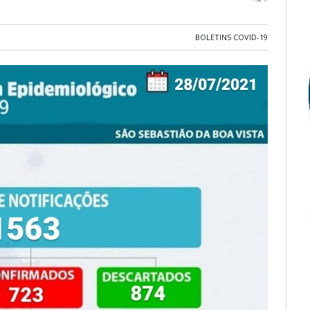
BOLETINS COVID-19