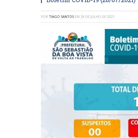
POR
TIAGO SANTOS
EM
28 DE JULHO DE 2021