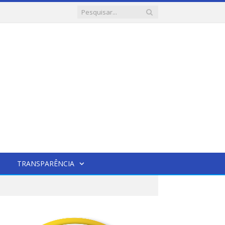
TRANSPARÊNCIA