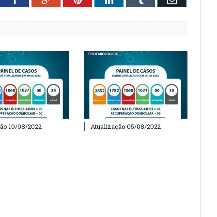
ção 10/08/2022
Atualização 05/08/2022