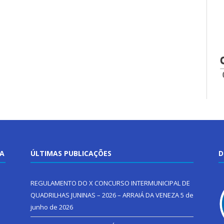
TA
ÚLTIMAS PUBLICAÇÕES
D
REGULAMENTO DO X CONCURSO INTERMUNICIPAL DE
QUADRILHAS JUNINAS – 2026 – ARRAIÁ DA VENEZA
5 de
junho de 2026