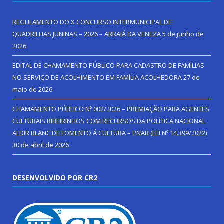
REGULAMENTO DO X CONCURSO INTERMUNICIPAL DE
QUADRILHAS JUNINAS – 2026 – ARRAIÁ DA VENEZA
5 de junho de
2026
EDITAL DE CHAMAMENTO PÚBLICO PARA CADASTRO DE FAMÍLIAS
NO SERVIÇO DE ACOLHIMENTO EM FAMÍLIA ACOLHEDORA
27 de
maio de 2026
CHAMAMENTO PÚBLICO Nº 002/2026 – PREMIAÇÃO PARA AGENTES
CULTURAIS RIBEIRINHOS COM RECURSOS DA POLÍTICA NACIONAL
ALDIR BLANC DE FOMENTO Á CULTURA – PNAB (LEI Nº 14.399/2022)
30 de abril de 2026
DESENVOLVIDO POR CR2