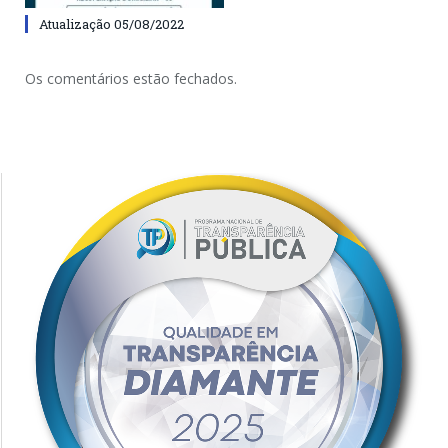
Atualização 05/08/2022
Os comentários estão fechados.