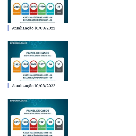
Atualização 16/08/2022
Atualização 10/08/2022