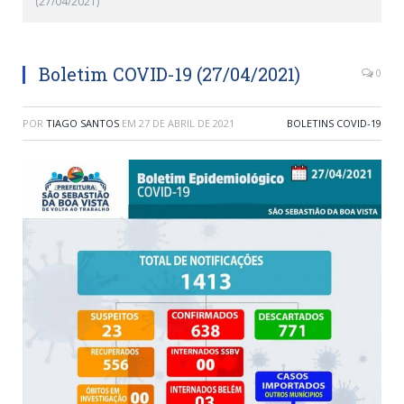
(27/04/2021)
Boletim COVID-19 (27/04/2021)
0
POR
TIAGO SANTOS
EM
27 DE ABRIL DE 2021
BOLETINS COVID-19