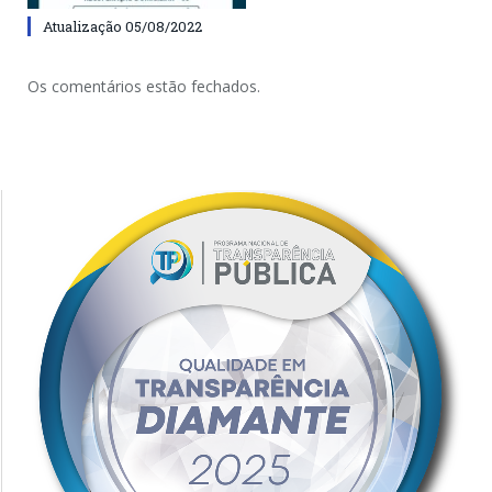
Atualização 05/08/2022
Os comentários estão fechados.