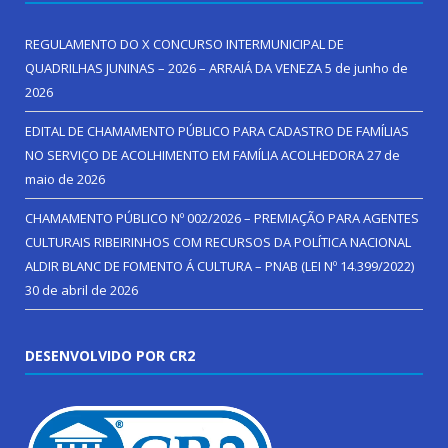
REGULAMENTO DO X CONCURSO INTERMUNICIPAL DE
QUADRILHAS JUNINAS – 2026 – ARRAIÁ DA VENEZA
5 de junho de
2026
EDITAL DE CHAMAMENTO PÚBLICO PARA CADASTRO DE FAMÍLIAS
NO SERVIÇO DE ACOLHIMENTO EM FAMÍLIA ACOLHEDORA
27 de
maio de 2026
CHAMAMENTO PÚBLICO Nº 002/2026 – PREMIAÇÃO PARA AGENTES
CULTURAIS RIBEIRINHOS COM RECURSOS DA POLÍTICA NACIONAL
ALDIR BLANC DE FOMENTO Á CULTURA – PNAB (LEI Nº 14.399/2022)
30 de abril de 2026
DESENVOLVIDO POR CR2