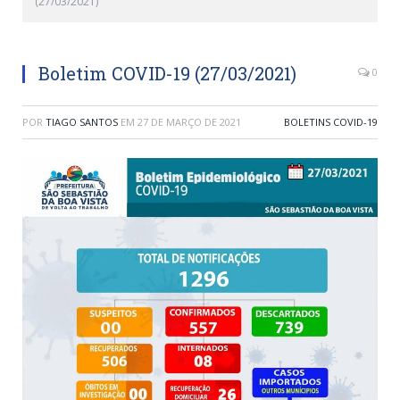
(27/03/2021)
Boletim COVID-19 (27/03/2021)
0
POR
TIAGO SANTOS
EM
27 DE MARÇO DE 2021
BOLETINS COVID-19