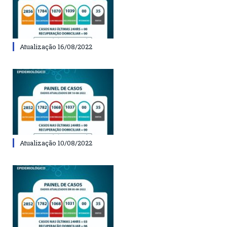
Atualização 16/08/2022
Atualização 10/08/2022