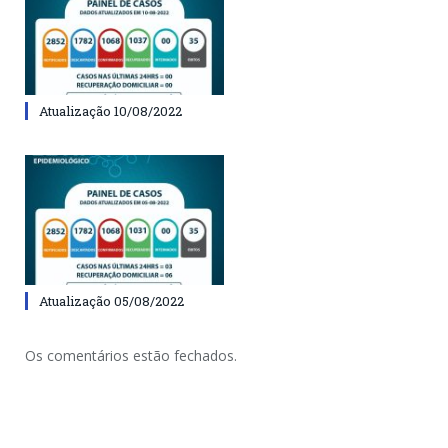
Atualização 10/08/2022
Atualização 05/08/2022
Os comentários estão fechados.