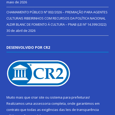
maio de 2026
CHAMAMENTO PÚBLICO Nº 002/2026 – PREMIAÇÃO PARA AGENTES
CULTURAIS RIBEIRINHOS COM RECURSOS DA POLÍTICA NACIONAL
ALDIR BLANC DE FOMENTO Á CULTURA – PNAB (LEI Nº 14.399/2022)
30 de abril de 2026
DESENVOLVIDO POR CR2
Muito mais que
criar site
ou
sistema para prefeituras
!
Realizamos uma
assessoria
completa, onde garantimos em
contrato que todas as exigências das
leis de transparência