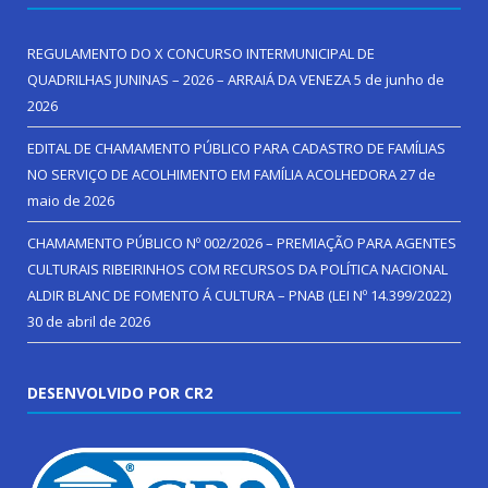
REGULAMENTO DO X CONCURSO INTERMUNICIPAL DE
QUADRILHAS JUNINAS – 2026 – ARRAIÁ DA VENEZA
5 de junho de
2026
EDITAL DE CHAMAMENTO PÚBLICO PARA CADASTRO DE FAMÍLIAS
NO SERVIÇO DE ACOLHIMENTO EM FAMÍLIA ACOLHEDORA
27 de
maio de 2026
CHAMAMENTO PÚBLICO Nº 002/2026 – PREMIAÇÃO PARA AGENTES
CULTURAIS RIBEIRINHOS COM RECURSOS DA POLÍTICA NACIONAL
ALDIR BLANC DE FOMENTO Á CULTURA – PNAB (LEI Nº 14.399/2022)
30 de abril de 2026
DESENVOLVIDO POR CR2