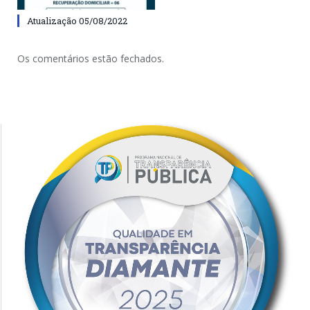
Atualização 05/08/2022
Os comentários estão fechados.