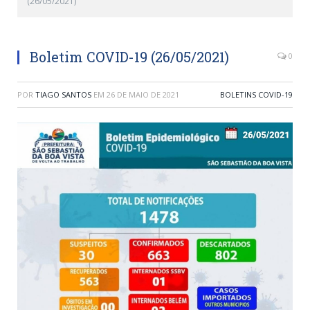
(26/05/2021)
Boletim COVID-19 (26/05/2021)
0
POR
TIAGO SANTOS
EM
26 DE MAIO DE 2021
BOLETINS COVID-19