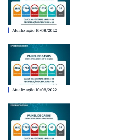
Atualização 16/08/2022
Atualização 10/08/2022