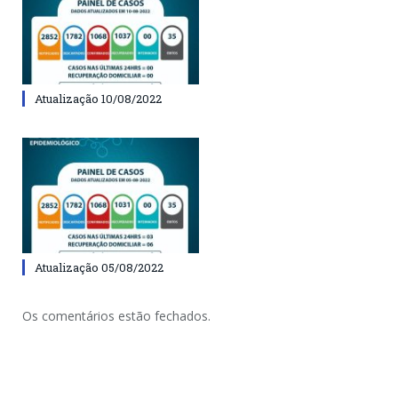
Atualização 10/08/2022
Atualização 05/08/2022
Os comentários estão fechados.