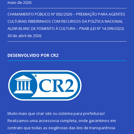
maio de 2026
CHAMAMENTO PÚBLICO Nº 002/2026 – PREMIAÇÃO PARA AGENTES
CULTURAIS RIBEIRINHOS COM RECURSOS DA POLÍTICA NACIONAL
ALDIR BLANC DE FOMENTO Á CULTURA – PNAB (LEI Nº 14.399/2022)
30 de abril de 2026
DESENVOLVIDO POR CR2
Muito mais que
criar site
ou
sistema para prefeituras
!
Realizamos uma
assessoria
completa, onde garantimos em
contrato que todas as exigências das
leis de transparência