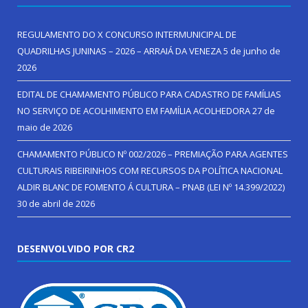
REGULAMENTO DO X CONCURSO INTERMUNICIPAL DE
QUADRILHAS JUNINAS – 2026 – ARRAIÁ DA VENEZA
5 de junho de
2026
EDITAL DE CHAMAMENTO PÚBLICO PARA CADASTRO DE FAMÍLIAS
NO SERVIÇO DE ACOLHIMENTO EM FAMÍLIA ACOLHEDORA
27 de
maio de 2026
CHAMAMENTO PÚBLICO Nº 002/2026 – PREMIAÇÃO PARA AGENTES
CULTURAIS RIBEIRINHOS COM RECURSOS DA POLÍTICA NACIONAL
ALDIR BLANC DE FOMENTO Á CULTURA – PNAB (LEI Nº 14.399/2022)
30 de abril de 2026
DESENVOLVIDO POR CR2