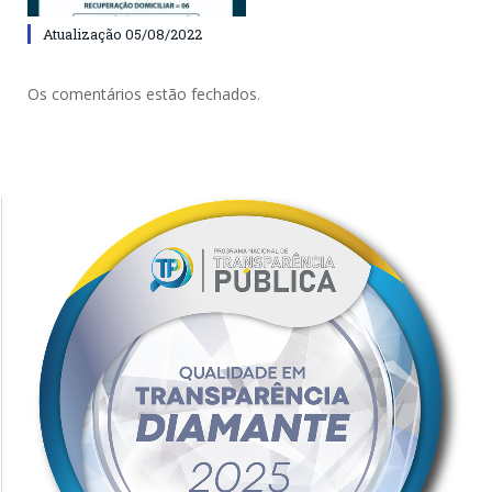
Atualização 05/08/2022
Os comentários estão fechados.