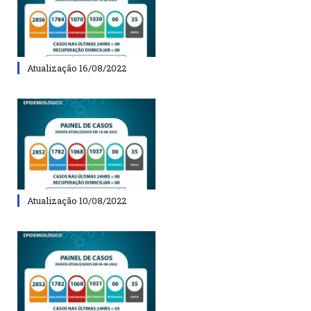
Atualização 16/08/2022
Atualização 10/08/2022