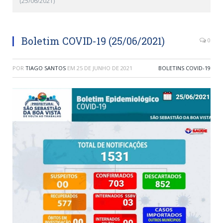
(25/06/2021)
Boletim COVID-19 (25/06/2021)
0
POR
TIAGO SANTOS
EM
25 DE JUNHO DE 2021
BOLETINS COVID-19