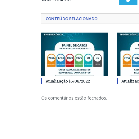
CONTEÚDO RELACIONADO
Atualização 16/08/2022
Atualiza
Os comentários estão fechados.