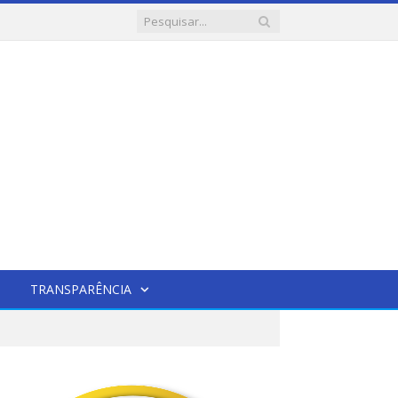
TRANSPARÊNCIA