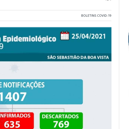
BOLETINS COVID-19