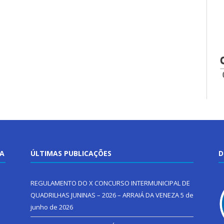
TA
ÚLTIMAS PUBLICAÇÕES
D
REGULAMENTO DO X CONCURSO INTERMUNICIPAL DE
QUADRILHAS JUNINAS – 2026 – ARRAIÁ DA VENEZA
5 de
junho de 2026