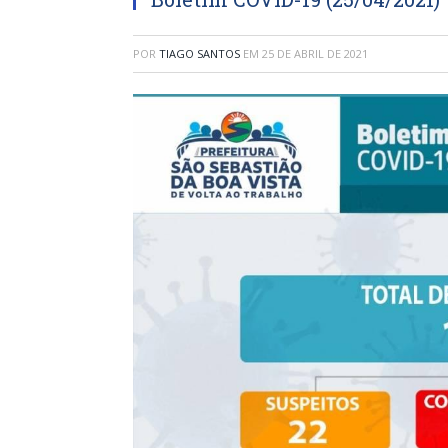
POR
TIAGO SANTOS
EM
25 DE ABRIL DE 2021