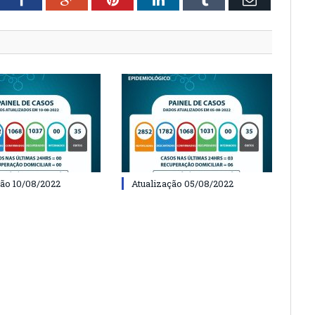
ção 10/08/2022
Atualização 05/08/2022