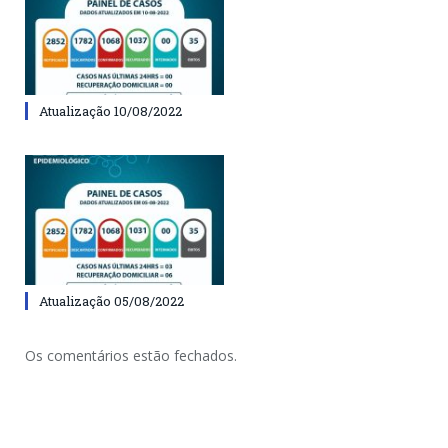
Atualização 10/08/2022
Atualização 05/08/2022
Os comentários estão fechados.