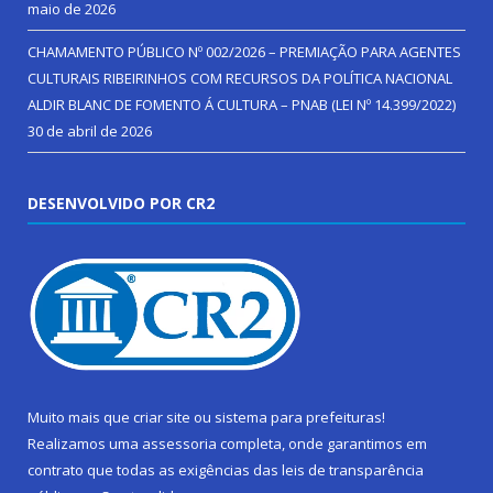
maio de 2026
CHAMAMENTO PÚBLICO Nº 002/2026 – PREMIAÇÃO PARA AGENTES
CULTURAIS RIBEIRINHOS COM RECURSOS DA POLÍTICA NACIONAL
ALDIR BLANC DE FOMENTO Á CULTURA – PNAB (LEI Nº 14.399/2022)
30 de abril de 2026
DESENVOLVIDO POR CR2
Muito mais que
criar site
ou
sistema para prefeituras
!
Realizamos uma
assessoria
completa, onde garantimos em
contrato que todas as exigências das
leis de transparência