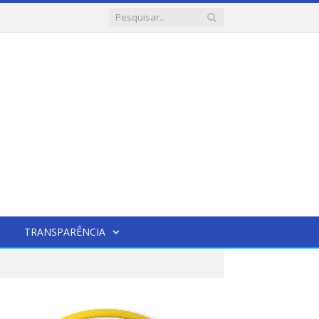
TRANSPARÊNCIA