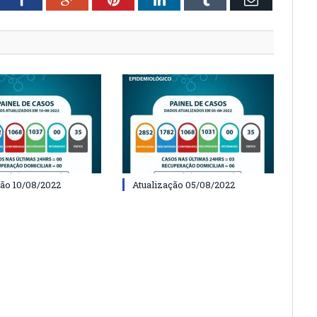
ção 10/08/2022
Atualização 05/08/2022