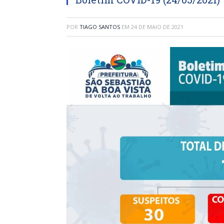
POR
TIAGO SANTOS
EM
24 DE MAIO DE 2021