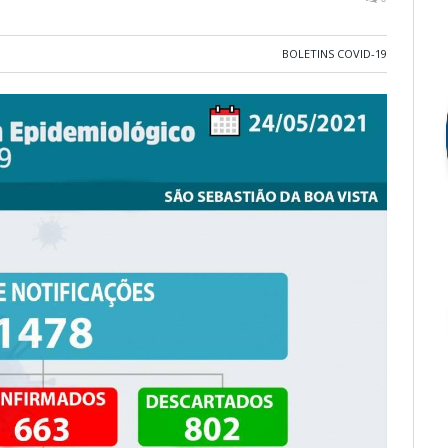
BOLETINS COVID-19