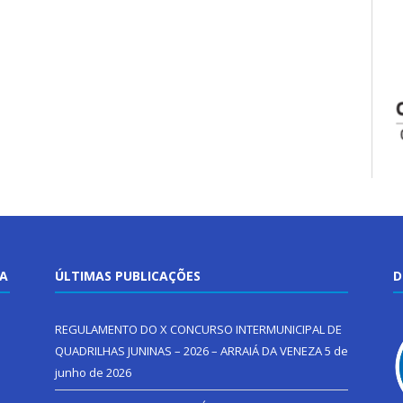
TA
ÚLTIMAS PUBLICAÇÕES
D
REGULAMENTO DO X CONCURSO INTERMUNICIPAL DE
QUADRILHAS JUNINAS – 2026 – ARRAIÁ DA VENEZA
5 de
junho de 2026