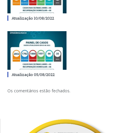
Atualização 10/08/2022
Atualização 05/08/2022
Os comentários estão fechados.