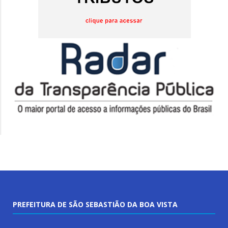
PREFEITURA DE SÃO SEBASTIÃO DA BOA VISTA