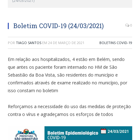
(24/03/2021)
Boletim COVID-19 (24/03/2021)
0
POR
TIAGO SANTOS
EM
24 DE MARÇO DE 2021
BOLETINS COVID-19
Em relação aos hospitalizados, 4 estão em Belém, sendo
que antes os paciente foram internado no HM de São
Sebastião da Boa Vista, são residentes do município e
confirmados através de exame realizado no município, por
isso constam no boletim
Reforçamos a necessidade do uso das medidas de proteção
contra o vírus e agradeçamos os esforços de todos