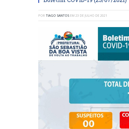
POR
TIAGO SANTOS
EM
23 DE JULHO DE 2021