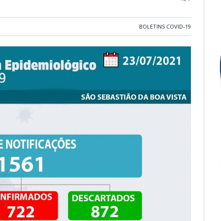
BOLETINS COVID-19