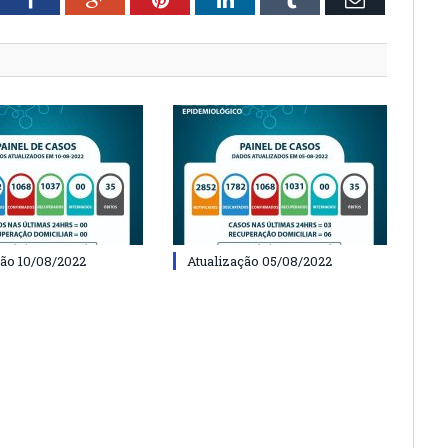
ção 10/08/2022
Atualização 05/08/2022