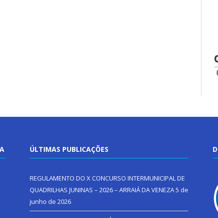
TA
ÚLTIMAS PUBLICAÇÕES
D
REGULAMENTO DO X CONCURSO INTERMUNICIPAL DE
QUADRILHAS JUNINAS – 2026 – ARRAIÁ DA VENEZA
5 de
junho de 2026