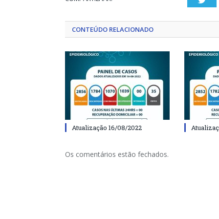
CONTEÚDO RELACIONADO
Atualização 16/08/2022
Atualiza
Os comentários estão fechados.