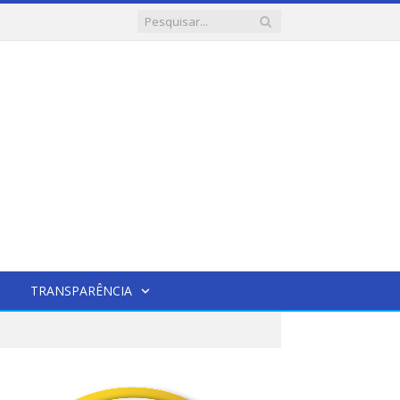
TRANSPARÊNCIA