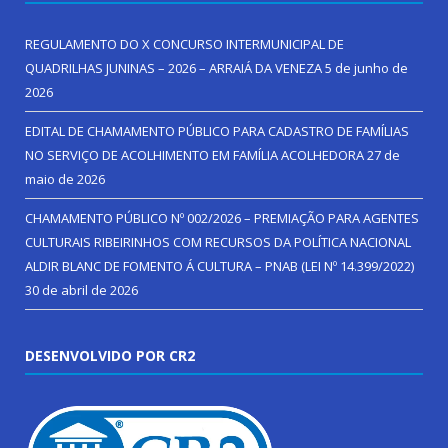
REGULAMENTO DO X CONCURSO INTERMUNICIPAL DE
QUADRILHAS JUNINAS – 2026 – ARRAIÁ DA VENEZA
5 de junho de
2026
EDITAL DE CHAMAMENTO PÚBLICO PARA CADASTRO DE FAMÍLIAS
NO SERVIÇO DE ACOLHIMENTO EM FAMÍLIA ACOLHEDORA
27 de
maio de 2026
CHAMAMENTO PÚBLICO Nº 002/2026 – PREMIAÇÃO PARA AGENTES
CULTURAIS RIBEIRINHOS COM RECURSOS DA POLÍTICA NACIONAL
ALDIR BLANC DE FOMENTO Á CULTURA – PNAB (LEI Nº 14.399/2022)
30 de abril de 2026
DESENVOLVIDO POR CR2