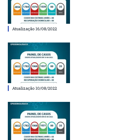
Atualização 16/08/2022
Atualização 10/08/2022