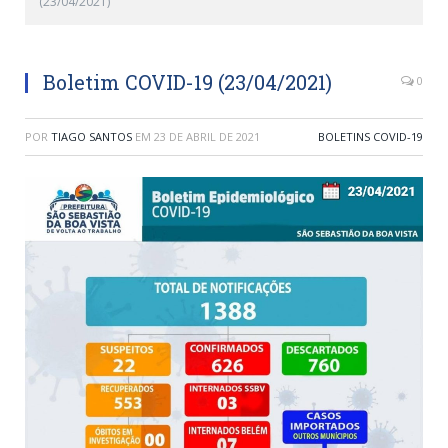
(23/04/2021)
Boletim COVID-19 (23/04/2021)
0
POR
TIAGO SANTOS
EM
23 DE ABRIL DE 2021
BOLETINS COVID-19