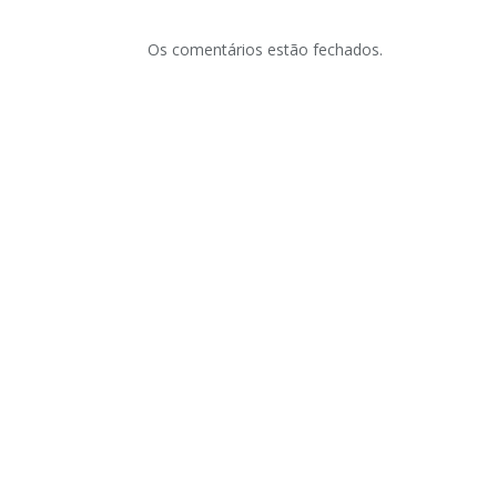
Os comentários estão fechados.