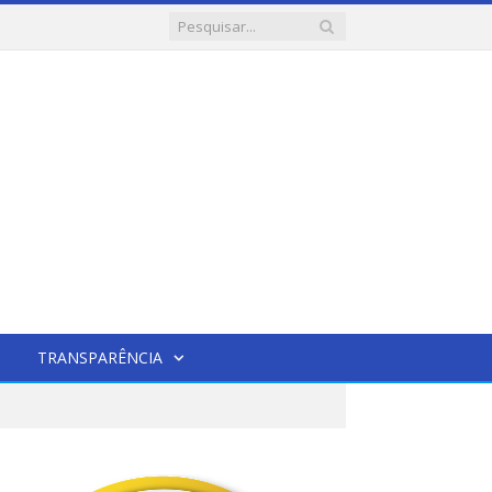
TRANSPARÊNCIA