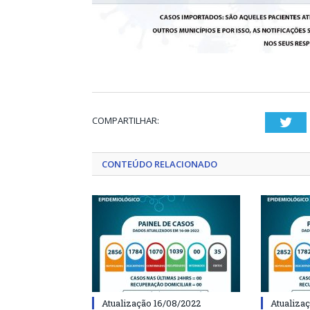
COMPARTILHAR:
Twi
CONTEÚDO RELACIONADO
Atualização 16/08/2022
Atualiza