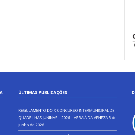
TA
ÚLTIMAS PUBLICAÇÕES
D
REGULAMENTO DO X CONCURSO INTERMUNICIPAL DE
QUADRILHAS JUNINAS – 2026 – ARRAIÁ DA VENEZA
5 de
junho de 2026