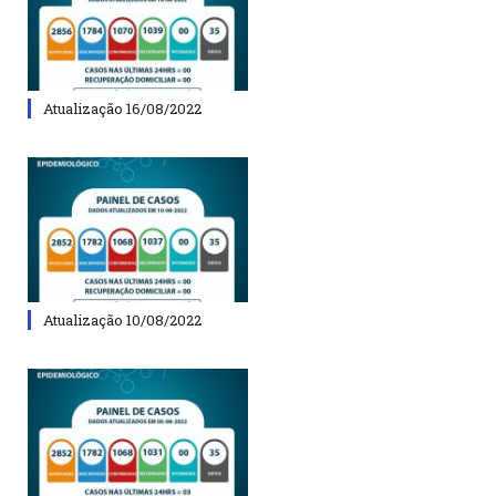
Atualização 16/08/2022
Atualização 10/08/2022