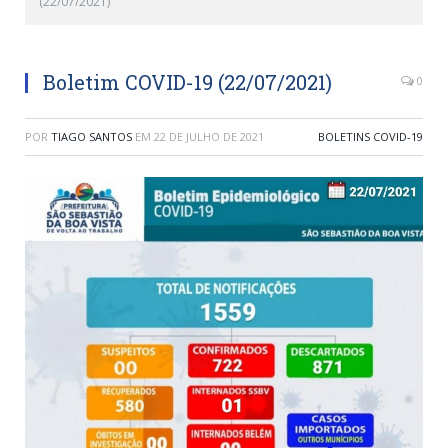
(22/07/2021)
Boletim COVID-19 (22/07/2021)
0
POR
TIAGO SANTOS
EM
22 DE JULHO DE 2021
BOLETINS COVID-19