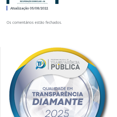
Atualização 05/08/2022
Os comentários estão fechados.