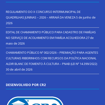
REGULAMENTO DO X CONCURSO INTERMUNICIPAL DE
QUADRILHAS JUNINAS – 2026 – ARRAIÁ DA VENEZA
5 de junho de
2026
EDITAL DE CHAMAMENTO PÚBLICO PARA CADASTRO DE FAMÍLIAS
NO SERVIÇO DE ACOLHIMENTO EM FAMÍLIA ACOLHEDORA
27 de
maio de 2026
CHAMAMENTO PÚBLICO Nº 002/2026 – PREMIAÇÃO PARA AGENTES
CULTURAIS RIBEIRINHOS COM RECURSOS DA POLÍTICA NACIONAL
ALDIR BLANC DE FOMENTO Á CULTURA – PNAB (LEI Nº 14.399/2022)
30 de abril de 2026
DESENVOLVIDO POR CR2