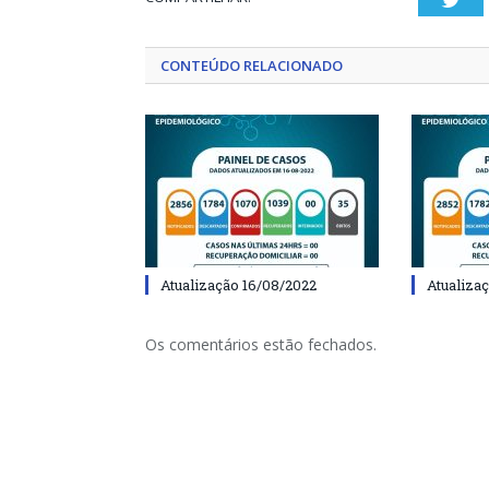
CONTEÚDO RELACIONADO
Atualização 16/08/2022
Atualiza
Os comentários estão fechados.