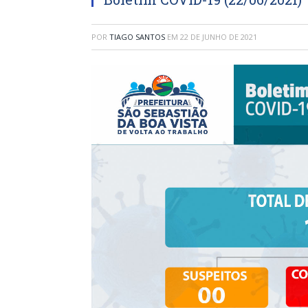
POR
TIAGO SANTOS
EM
22 DE JUNHO DE 2021