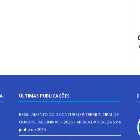
TA
ÚLTIMAS PUBLICAÇÕES
D
REGULAMENTO DO X CONCURSO INTERMUNICIPAL DE
QUADRILHAS JUNINAS – 2026 – ARRAIÁ DA VENEZA
5 de
junho de 2026