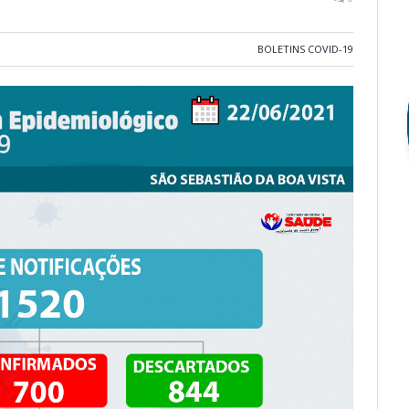
BOLETINS COVID-19