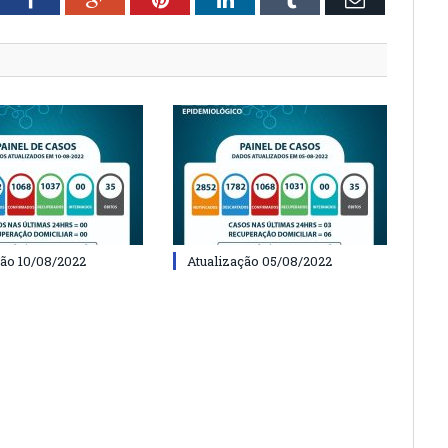
ção 10/08/2022
Atualização 05/08/2022