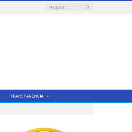
TRANSPARÊNCIA