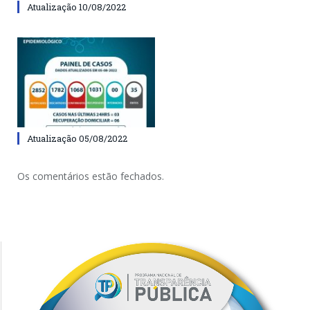
Atualização 10/08/2022
Atualização 05/08/2022
Os comentários estão fechados.