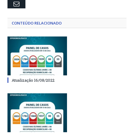
Email
CONTEÚDO RELACIONADO
Atualização 16/08/2022