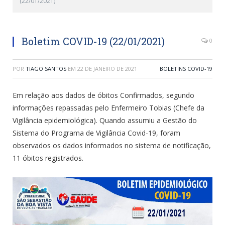
(22/01/2021)
Boletim COVID-19 (22/01/2021)
0
POR
TIAGO SANTOS
EM
22 DE JANEIRO DE 2021
BOLETINS COVID-19
Em relação aos dados de óbitos Confirmados, segundo
informações repassadas pelo Enfermeiro Tobias (Chefe da
Vigilância epidemiológica). Quando assumiu a Gestão do
Sistema do Programa de Vigilância Covid-19, foram
observados os dados informados no sistema de notificação,
11 óbitos registrados.