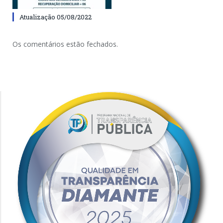
Atualização 05/08/2022
Os comentários estão fechados.