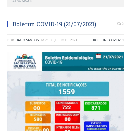
(21/07/2021)
Boletim COVID-19 (21/07/2021)
0
POR
TIAGO SANTOS
EM
21 DE JULHO DE 2021
BOLETINS COVID-19