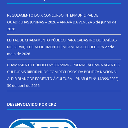
REGULAMENTO DO X CONCURSO INTERMUNICIPAL DE
QUADRILHAS JUNINAS – 2026 – ARRAIÁ DA VENEZA
5 de junho de
2026
EDITAL DE CHAMAMENTO PÚBLICO PARA CADASTRO DE FAMÍLIAS
NO SERVIÇO DE ACOLHIMENTO EM FAMÍLIA ACOLHEDORA
27 de
maio de 2026
CHAMAMENTO PÚBLICO Nº 002/2026 – PREMIAÇÃO PARA AGENTES
CULTURAIS RIBEIRINHOS COM RECURSOS DA POLÍTICA NACIONAL
ALDIR BLANC DE FOMENTO Á CULTURA – PNAB (LEI Nº 14.399/2022)
30 de abril de 2026
DESENVOLVIDO POR CR2