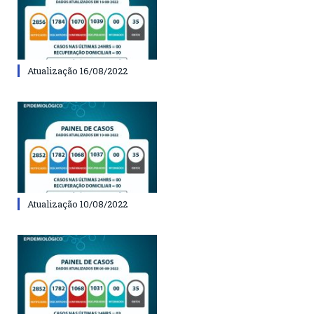
Atualização 16/08/2022
Atualização 10/08/2022