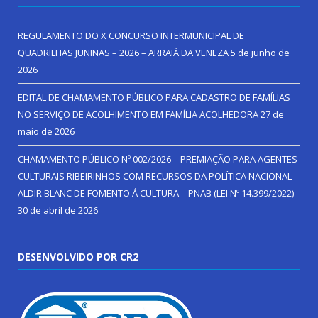
REGULAMENTO DO X CONCURSO INTERMUNICIPAL DE
QUADRILHAS JUNINAS – 2026 – ARRAIÁ DA VENEZA
5 de junho de
2026
EDITAL DE CHAMAMENTO PÚBLICO PARA CADASTRO DE FAMÍLIAS
NO SERVIÇO DE ACOLHIMENTO EM FAMÍLIA ACOLHEDORA
27 de
maio de 2026
CHAMAMENTO PÚBLICO Nº 002/2026 – PREMIAÇÃO PARA AGENTES
CULTURAIS RIBEIRINHOS COM RECURSOS DA POLÍTICA NACIONAL
ALDIR BLANC DE FOMENTO Á CULTURA – PNAB (LEI Nº 14.399/2022)
30 de abril de 2026
DESENVOLVIDO POR CR2