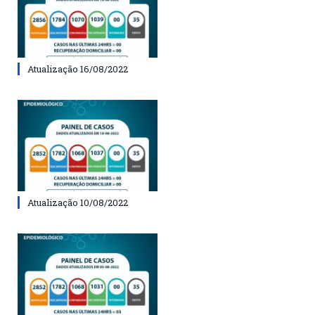
Atualização 16/08/2022
Atualização 10/08/2022