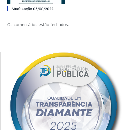
Atualização 05/08/2022
Os comentários estão fechados.