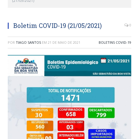
(21/05/2021)
Boletim COVID-19 (21/05/2021)
0
POR
TIAGO SANTOS
EM
21 DE MAIO DE 2021
BOLETINS COVID-19