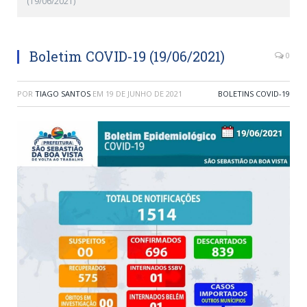
(19/06/2021)
Boletim COVID-19 (19/06/2021)
0
POR
TIAGO SANTOS
EM
19 DE JUNHO DE 2021
BOLETINS COVID-19