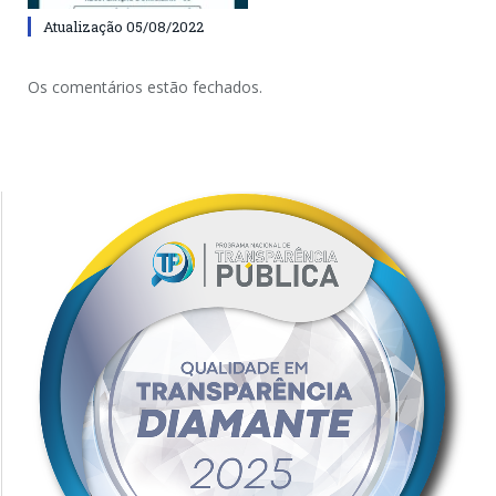
Atualização 05/08/2022
Os comentários estão fechados.