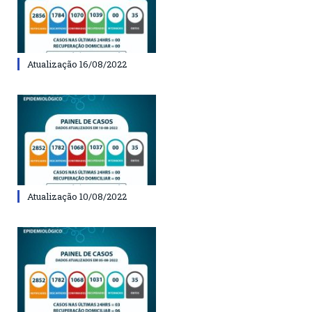
Atualização 16/08/2022
Atualização 10/08/2022